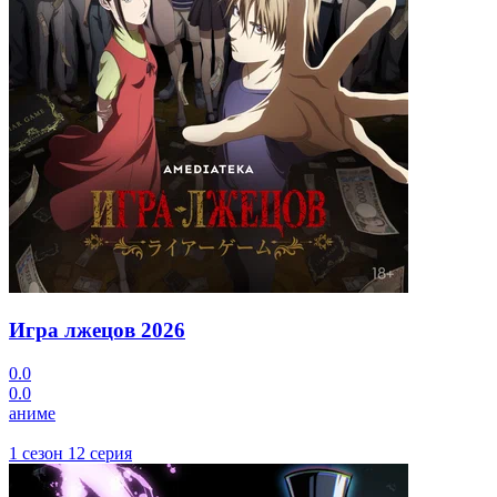
Игра лжецов
2026
0.0
0.0
аниме
1 сезон 12 серия