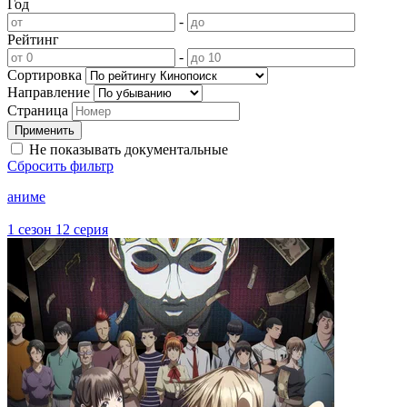
Год
-
Рейтинг
-
Сортировка
Направление
Страница
Не показывать документальные
Сбросить фильтр
аниме
1 сезон 12 серия