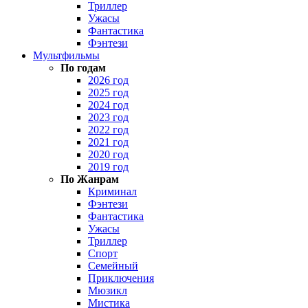
Триллер
Ужасы
Фантастика
Фэнтези
Мультфильмы
По годам
2026 год
2025 год
2024 год
2023 год
2022 год
2021 год
2020 год
2019 год
По Жанрам
Криминал
Фэнтези
Фантастика
Ужасы
Триллер
Спорт
Семейный
Приключения
Мюзикл
Мистика