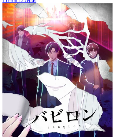
1 сезон 12 серия