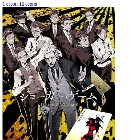
1 сезон 12 серия