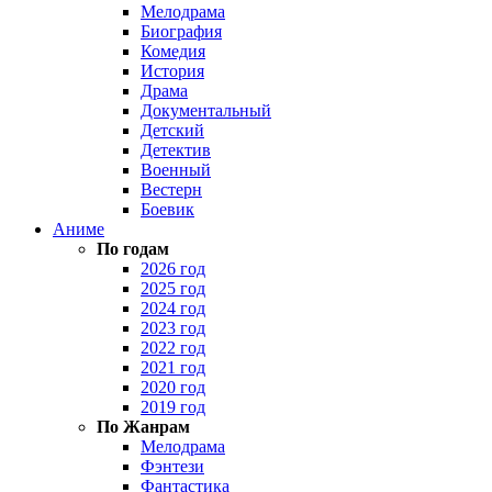
Мелодрама
Биография
Комедия
История
Драма
Документальный
Детский
Детектив
Военный
Вестерн
Боевик
Аниме
По годам
2026 год
2025 год
2024 год
2023 год
2022 год
2021 год
2020 год
2019 год
По Жанрам
Мелодрама
Фэнтези
Фантастика