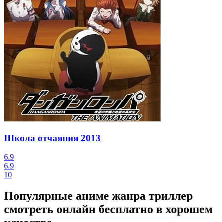
Школа отчаяния
2013
6.9
6.9
10
Популярные аниме жанра триллер
смотреть онлайн бесплатно в хорошем