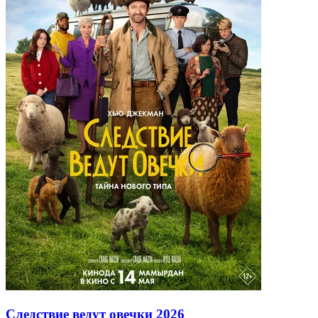
Следствие ведут овечки
2026