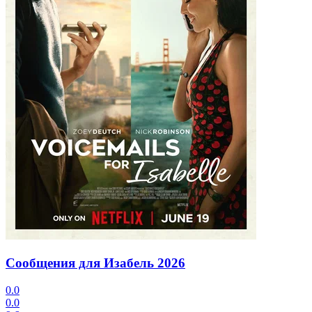
Сообщения для Изабель
2026
0.0
0.0