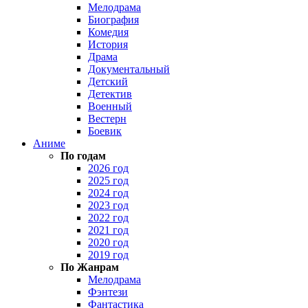
Мелодрама
Биография
Комедия
История
Драма
Документальный
Детский
Детектив
Военный
Вестерн
Боевик
Аниме
По годам
2026 год
2025 год
2024 год
2023 год
2022 год
2021 год
2020 год
2019 год
По Жанрам
Мелодрама
Фэнтези
Фантастика