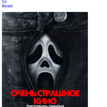
9.6
фильм