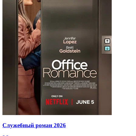
Служебный роман
2026