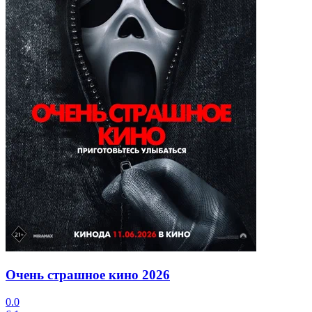
Очень страшное кино
2026
0.0