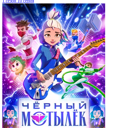
1 сезон 10 серия