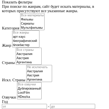
Показать фильтры
При поиске по жанрам, сайт будет искать материалы, в
которых присутствуют
все указанные жанры
.
Категория
Жанр
Страны
Искл. Страны
Озвучки
Год
-