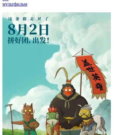
мультфильм