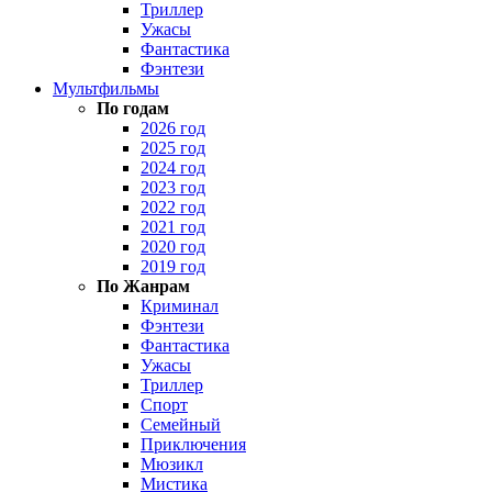
Триллер
Ужасы
Фантастика
Фэнтези
Мультфильмы
По годам
2026 год
2025 год
2024 год
2023 год
2022 год
2021 год
2020 год
2019 год
По Жанрам
Криминал
Фэнтези
Фантастика
Ужасы
Триллер
Спорт
Семейный
Приключения
Мюзикл
Мистика