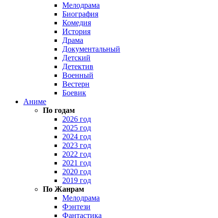
Мелодрама
Биография
Комедия
История
Драма
Документальный
Детский
Детектив
Военный
Вестерн
Боевик
Аниме
По годам
2026 год
2025 год
2024 год
2023 год
2022 год
2021 год
2020 год
2019 год
По Жанрам
Мелодрама
Фэнтези
Фантастика