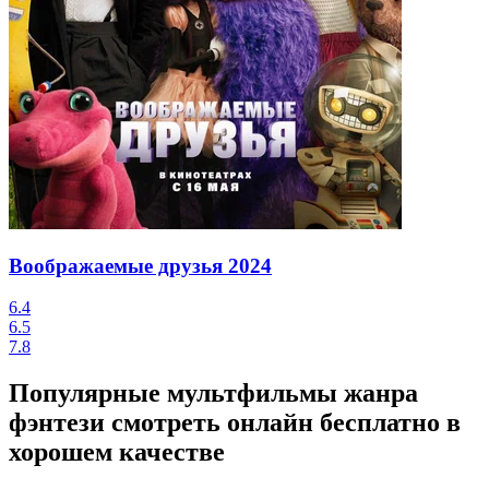
Воображаемые друзья
2024
6.4
6.5
7.8
Популярные мультфильмы жанра
фэнтези смотреть онлайн бесплатно в
хорошем качестве