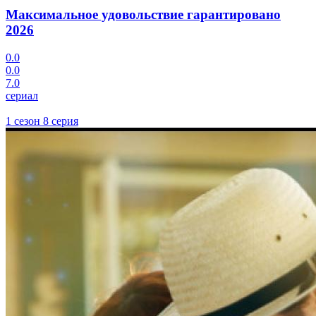
Максимальное удовольствие гарантировано
2026
0.0
0.0
7.0
сериал
1 сезон 8 серия