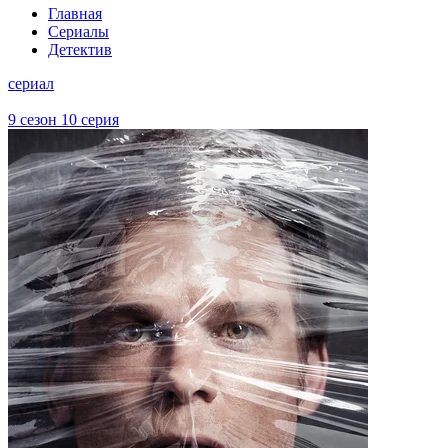
Главная
Сериалы
Детектив
сериал
9 сезон 10 серия