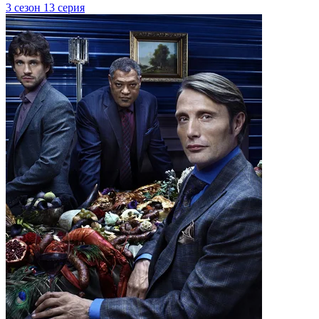
3 сезон 13 серия