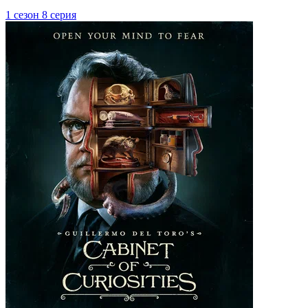
1 сезон 8 серия