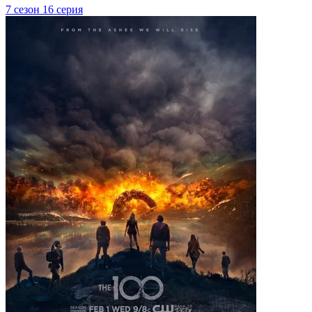
7 сезон 16 серия