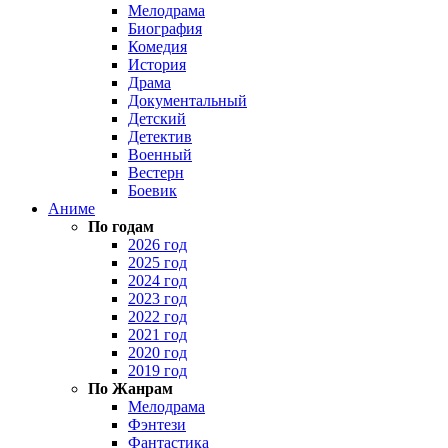
Мелодрама
Биография
Комедия
История
Драма
Документальный
Детский
Детектив
Военный
Вестерн
Боевик
Аниме
По годам
2026 год
2025 год
2024 год
2023 год
2022 год
2021 год
2020 год
2019 год
По Жанрам
Мелодрама
Фэнтези
Фантастика