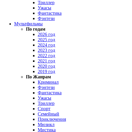
Триллер
Ужасы
Фантастика
Фэнтези
Мультфильмы
По годам
2026 год
2025 год
2024 год
2023 год
2022 год
2021 год
2020 год
2019 год
По Жанрам
Криминал
Фэнтези
Фантастика
Ужасы
Триллер
Спорт
Семейный
Приключения
Мюзикл
Мистика