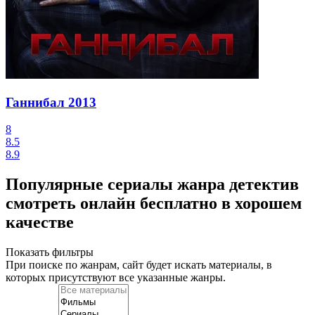
Ганнибал
2013
8
8.5
8.9
Популярные сериалы жанра детектив
смотреть онлайн бесплатно в хорошем
качестве
Показать фильтры
При поиске по жанрам, сайт будет искать материалы, в
которых присутствуют
все указанные жанры
.