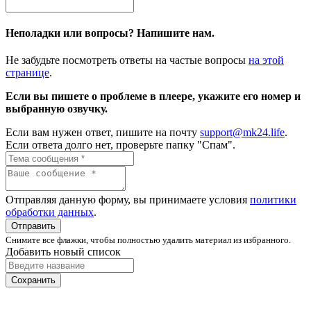
Неполадки или вопросы? Напишите нам.
Не забудьте посмотреть ответы на частые вопросы
на этой
странице
.
Если вы пишете о проблеме в плеере, укажите его номер и
выбранную озвучку.
Если вам нужен ответ, пишите на почту
support@mk24.life
.
Если ответа долго нет, проверьте папку "Спам".
Отправляя данную форму, вы принимаете условия
политики
обработки данных
.
Отправить
Снимите все флажки, чтобы полностью удалить материал из избранного.
Добавить новый список
Сохранить