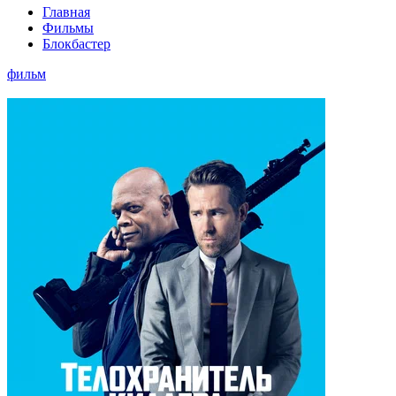
Главная
Фильмы
Блокбастер
фильм