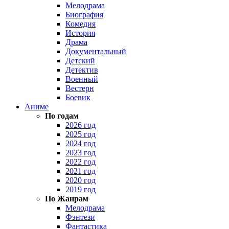
Мелодрама
Биография
Комедия
История
Драма
Документальный
Детский
Детектив
Военный
Вестерн
Боевик
Аниме
По годам
2026 год
2025 год
2024 год
2023 год
2022 год
2021 год
2020 год
2019 год
По Жанрам
Мелодрама
Фэнтези
Фантастика