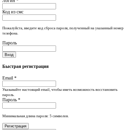
Логин
*
Код из смс
Пожалуйста, введите код сброса пароля, полученный на указанный номер
телефона.
Пароль
Вход
Быстрая регистрация
Email
*
Указывайте настоящий email, чтобы иметь возможность восстановить
пароль.
Пароль
*
Минимальная длина пароля: 5 символов.
Регистрация