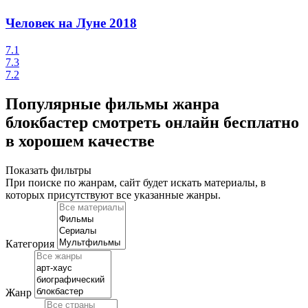
Человек на Луне
2018
7.1
7.3
7.2
Популярные фильмы жанра
блокбастер смотреть онлайн бесплатно
в хорошем качестве
Показать фильтры
При поиске по жанрам, сайт будет искать материалы, в
которых присутствуют
все указанные жанры
.
Категория
Жанр