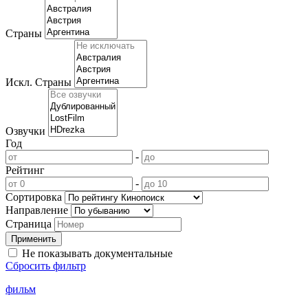
Страны
Искл. Страны
Озвучки
Год
-
Рейтинг
-
Сортировка
Направление
Страница
Не показывать документальные
Сбросить фильтр
фильм