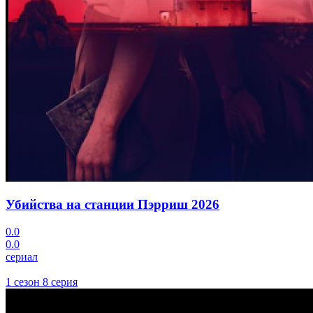
Убийства на станции Пэрриш
2026
0.0
0.0
сериал
1 сезон 8 серия