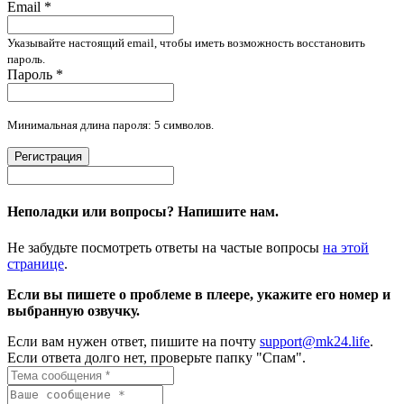
Email
*
Указывайте настоящий email, чтобы иметь возможность восстановить
пароль.
Пароль
*
Минимальная длина пароля: 5 символов.
Регистрация
Неполадки или вопросы? Напишите нам.
Не забудьте посмотреть ответы на частые вопросы
на этой
странице
.
Если вы пишете о проблеме в плеере, укажите его номер и
выбранную озвучку.
Если вам нужен ответ, пишите на почту
support@mk24.life
.
Если ответа долго нет, проверьте папку "Спам".