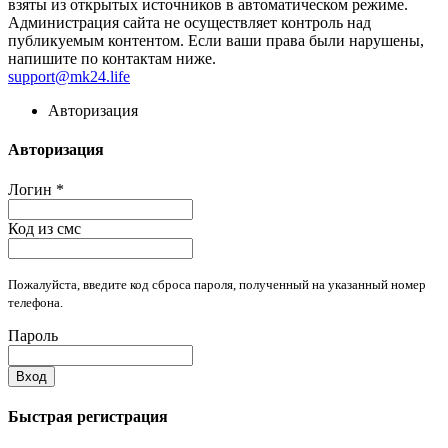
взяты из открытых источников в автоматическом режиме.
Администрация сайта не осуществляет контроль над
публикуемым контентом. Если ваши права были нарушены,
напишите по контактам ниже.
support@mk24.life
Авторизация
Авторизация
Логин
*
Код из смс
Пожалуйста, введите код сброса пароля, полученный на указанный номер
телефона.
Пароль
Вход
Быстрая регистрация