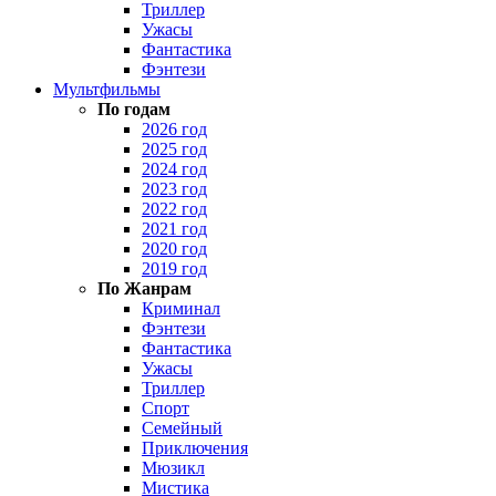
Триллер
Ужасы
Фантастика
Фэнтези
Мультфильмы
По годам
2026 год
2025 год
2024 год
2023 год
2022 год
2021 год
2020 год
2019 год
По Жанрам
Криминал
Фэнтези
Фантастика
Ужасы
Триллер
Спорт
Семейный
Приключения
Мюзикл
Мистика