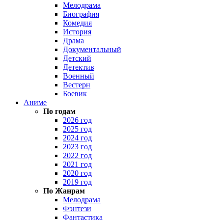
Мелодрама
Биография
Комедия
История
Драма
Документальный
Детский
Детектив
Военный
Вестерн
Боевик
Аниме
По годам
2026 год
2025 год
2024 год
2023 год
2022 год
2021 год
2020 год
2019 год
По Жанрам
Мелодрама
Фэнтези
Фантастика