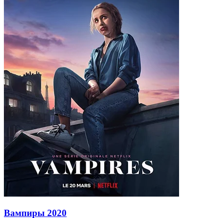
Вампиры
2020