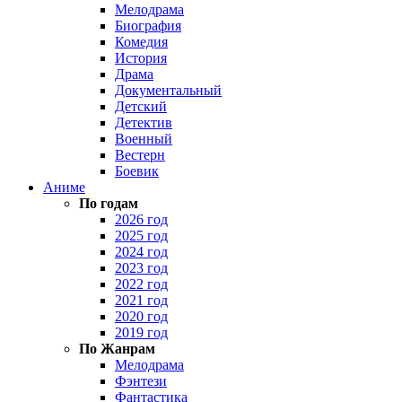
Мелодрама
Биография
Комедия
История
Драма
Документальный
Детский
Детектив
Военный
Вестерн
Боевик
Аниме
По годам
2026 год
2025 год
2024 год
2023 год
2022 год
2021 год
2020 год
2019 год
По Жанрам
Мелодрама
Фэнтези
Фантастика