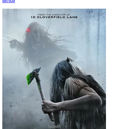
фильм