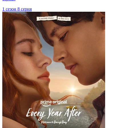
1 сезон 8 серия