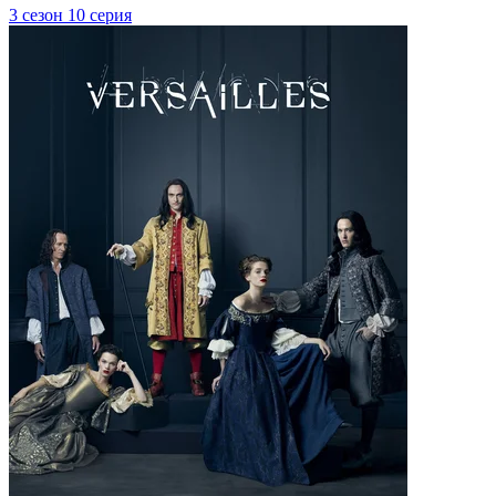
3 сезон 10 серия