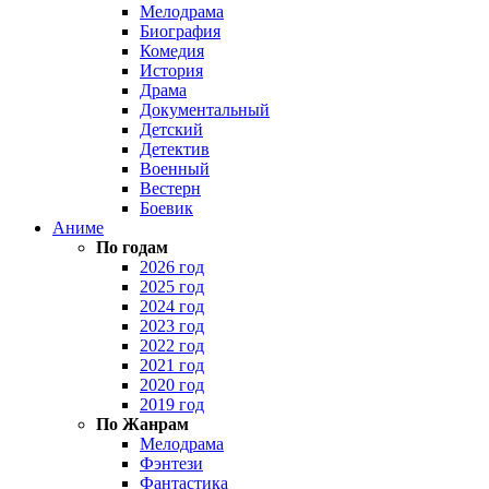
Мелодрама
Биография
Комедия
История
Драма
Документальный
Детский
Детектив
Военный
Вестерн
Боевик
Аниме
По годам
2026 год
2025 год
2024 год
2023 год
2022 год
2021 год
2020 год
2019 год
По Жанрам
Мелодрама
Фэнтези
Фантастика