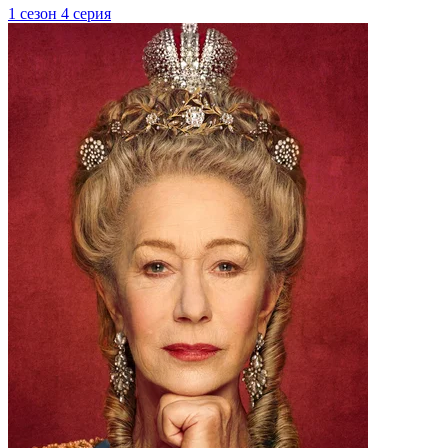
1 сезон 4 серия