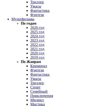
Триллер
Ужасы
Фантастика
Фэнтези
Мультфильмы
По годам
2026 год
2025 год
2024 год
2023 год
2022 год
2021 год
2020 год
2019 год
По Жанрам
Криминал
Фэнтези
Фантастика
Ужасы
Триллер
Спорт
Семейный
Приключения
Мюзикл
Мистика