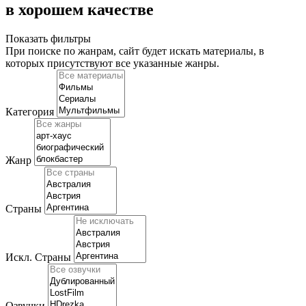
в хорошем качестве
Показать фильтры
При поиске по жанрам, сайт будет искать материалы, в
которых присутствуют
все указанные жанры
.
Категория
Жанр
Страны
Искл. Страны
Озвучки