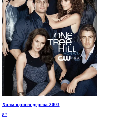
Холм одного дерева
2003
8.2