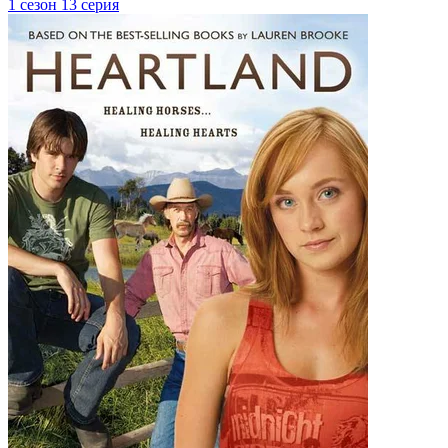
1 сезон 13 серия