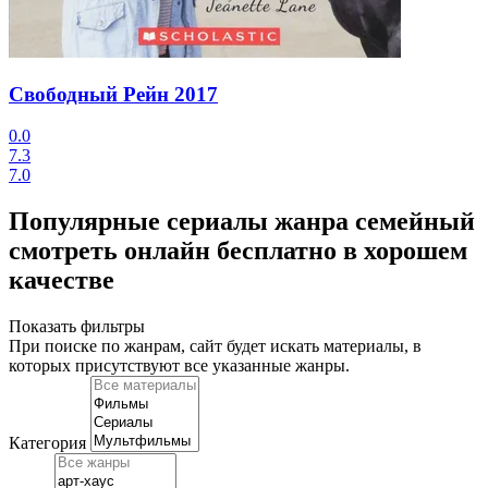
Свободный Рейн
2017
0.0
7.3
7.0
Популярные сериалы жанра семейный
смотреть онлайн бесплатно в хорошем
качестве
Показать фильтры
При поиске по жанрам, сайт будет искать материалы, в
которых присутствуют
все указанные жанры
.
Категория