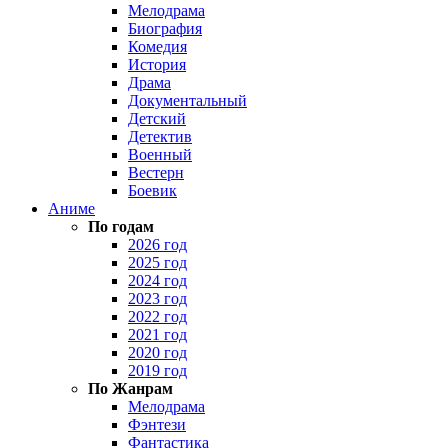
Мелодрама
Биография
Комедия
История
Драма
Документальный
Детский
Детектив
Военный
Вестерн
Боевик
Аниме
По годам
2026 год
2025 год
2024 год
2023 год
2022 год
2021 год
2020 год
2019 год
По Жанрам
Мелодрама
Фэнтези
Фантастика