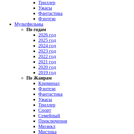
Триллер
Ужасы
Фантастика
Фэнтези
Мультфильмы
По годам
2026 год
2025 год
2024 год
2023 год
2022 год
2021 год
2020 год
2019 год
По Жанрам
Криминал
Фэнтези
Фантастика
Ужасы
Триллер
Спорт
Семейный
Приключения
Мюзикл
Мистика