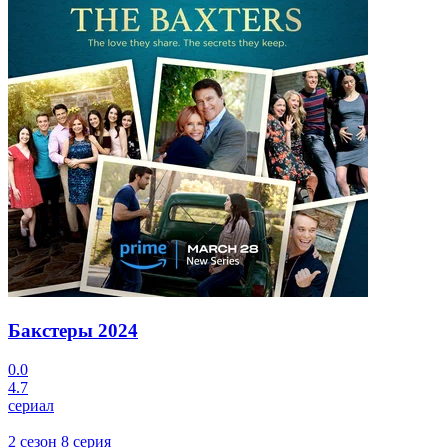
Бакстеры
2024
0.0
4.7
сериал
2 сезон 8 серия