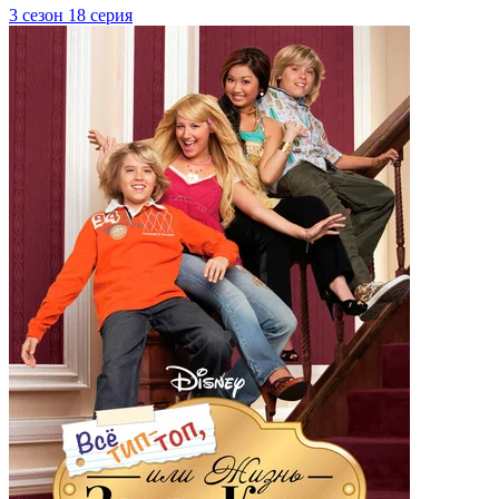
3 сезон 18 серия