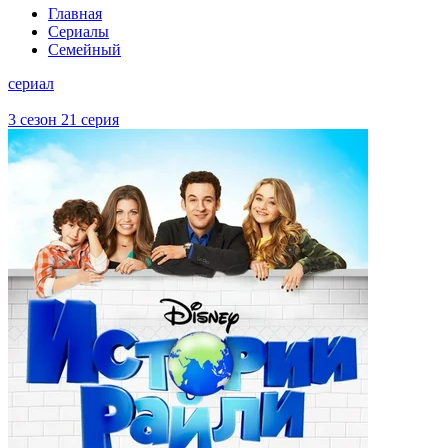
Главная
Сериалы
Семейный
сериал
3 сезон 21 серия