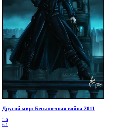
Другой мир: Бесконечная война
2011
5.6
6.1