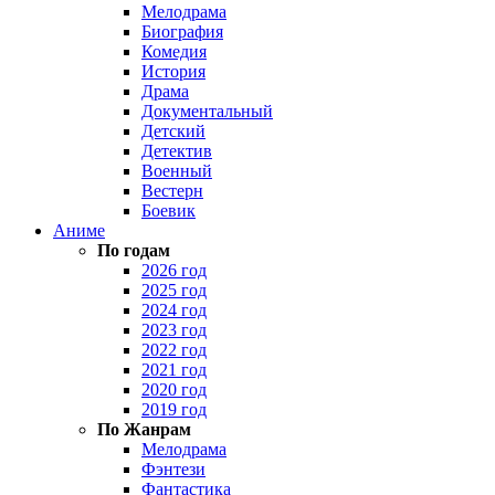
Мелодрама
Биография
Комедия
История
Драма
Документальный
Детский
Детектив
Военный
Вестерн
Боевик
Аниме
По годам
2026 год
2025 год
2024 год
2023 год
2022 год
2021 год
2020 год
2019 год
По Жанрам
Мелодрама
Фэнтези
Фантастика