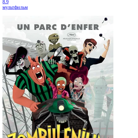
8.9
мультфильм