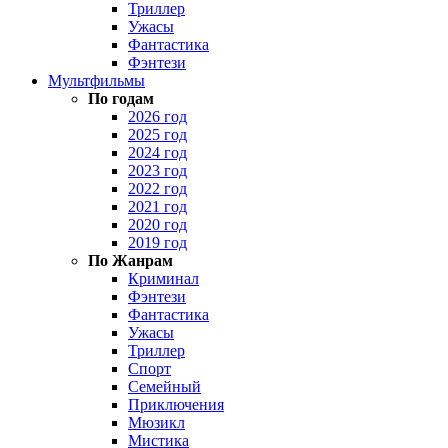
Триллер
Ужасы
Фантастика
Фэнтези
Мультфильмы
По годам
2026 год
2025 год
2024 год
2023 год
2022 год
2021 год
2020 год
2019 год
По Жанрам
Криминал
Фэнтези
Фантастика
Ужасы
Триллер
Спорт
Семейный
Приключения
Мюзикл
Мистика