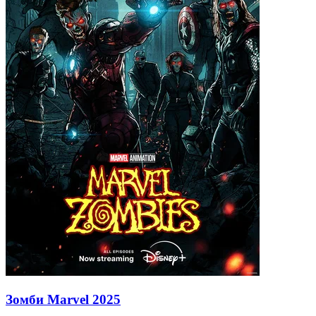
Зомби Marvel
2025