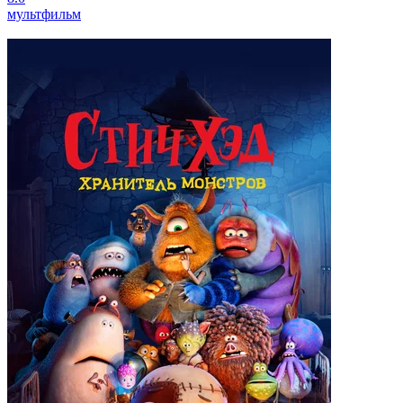
мультфильм