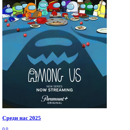
Среди нас
2025
0.0