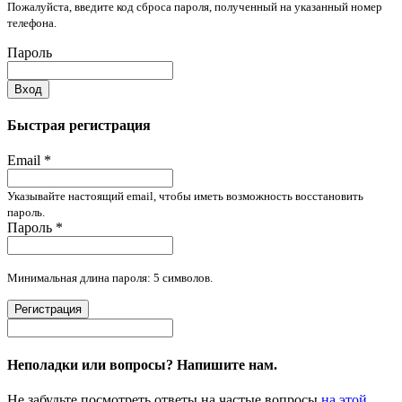
Пожалуйста, введите код сброса пароля, полученный на указанный номер
телефона.
Пароль
Вход
Быстрая регистрация
Email
*
Указывайте настоящий email, чтобы иметь возможность восстановить
пароль.
Пароль
*
Минимальная длина пароля: 5 символов.
Регистрация
Неполадки или вопросы? Напишите нам.
Не забудьте посмотреть ответы на частые вопросы
на этой