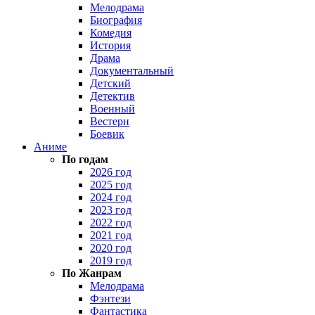
Мелодрама
Биография
Комедия
История
Драма
Документальный
Детский
Детектив
Военный
Вестерн
Боевик
Аниме
По годам
2026 год
2025 год
2024 год
2023 год
2022 год
2021 год
2020 год
2019 год
По Жанрам
Мелодрама
Фэнтези
Фантастика