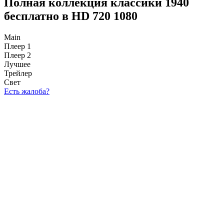
Полная коллекция классики 1940
бесплатно в HD 720 1080
Main
Плеер 1
Плеер 2
Лучшее
Трейлер
Свет
Есть жалоба?