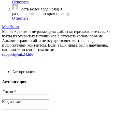
Ответить
Гость
Более года назад
0
разрывная вонечно врям не вогу
Ответить
МоеКино
Мы не храним и не размещаем файлы материалов, все ссылки
взяты из открытых источников в автоматическом режиме.
Администрация сайта не осуществляет контроль над
публикуемым контентом. Если ваши права были нарушены,
напишите по контактам ниже.
support@mk24.life
Авторизация
Авторизация
Логин
*
Код из смс