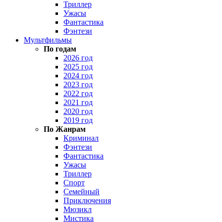
Триллер
Ужасы
Фантастика
Фэнтези
Мультфильмы
По годам
2026 год
2025 год
2024 год
2023 год
2022 год
2021 год
2020 год
2019 год
По Жанрам
Криминал
Фэнтези
Фантастика
Ужасы
Триллер
Спорт
Семейный
Приключения
Мюзикл
Мистика