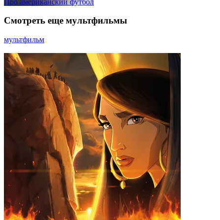
Про американский футбол
Смотреть еще мультфильмы
мультфильм