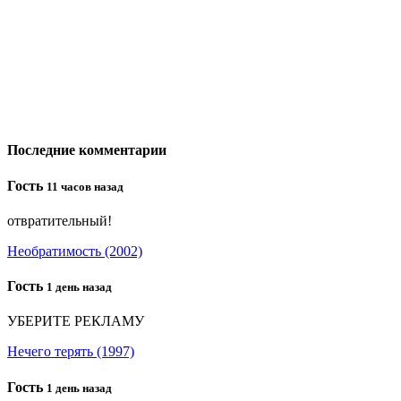
Последние комментарии
Гость
11 часов назад
отвратительный!
Необратимость (2002)
Гость
1 день назад
УБЕРИТЕ РЕКЛАМУ
Нечего терять (1997)
Гость
1 день назад