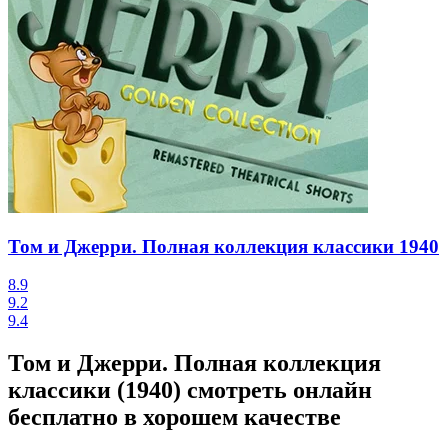
Том и Джерри. Полная коллекция классики
1940
8.9
9.2
9.4
Том и Джерри. Полная коллекция
классики (1940) смотреть онлайн
бесплатно в хорошем качестве