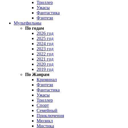
Триллер
Ужасы
Фантастика
Фэнтези
Мультфильмы
По годам
2026 год
2025 год
2024 год
2023 год
2022 год
2021 год
2020 год
2019 год
По Жанрам
Криминал
Фэнтези
Фантастика
Ужасы
Триллер
Спорт
Семейный
Приключения
Мюзикл
Мистика