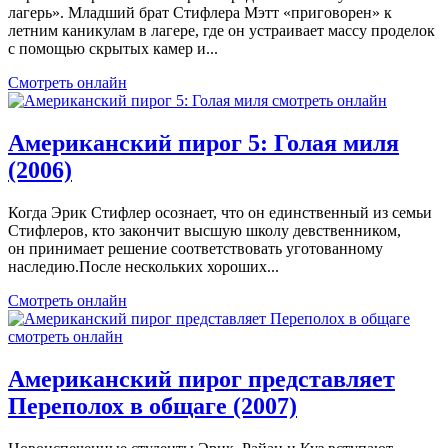
лагерь». Младший брат Стифлера Мэтт «приговорен» к
летним каникулам в лагере, где он устраивает массу проделок
с помощью скрытых камер и...
Смотреть онлайн
Американский пирог 5: Голая миля
(2006)
Когда Эрик Стифлер осознает, что он единственный из семьи
Стифлеров, кто закончит высшую школу девственником,
он принимает решение соответствовать уготованному
наследию.После нескольких хороших...
Смотреть онлайн
Американский пирог представляет
Переполох в общаге (2007)