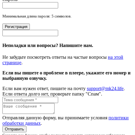
Минимальная длина пароля: 5 символов.
Регистрация
Неполадки или вопросы? Напишите нам.
Не забудьте посмотреть ответы на частые вопросы
на этой
странице
.
Если вы пишете о проблеме в плеере, укажите его номер и
выбранную озвучку.
Если вам нужен ответ, пишите на почту
support@mk24.life
.
Если ответа долго нет, проверьте папку "Спам".
Отправляя данную форму, вы принимаете условия
политики
обработки данных
.
Отправить