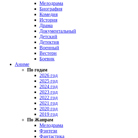
Мелодрама
Биография
Комедия
История
Драма
Документальный
Детский
Детектив
Военный
Вестерн
Боевик
Аниме
По годам
2026 год
2025 год
2024 год
2023 год
2022 год
2021 год
2020 год
2019 год
По Жанрам
Мелодрама
Фэнтези
Фантастика