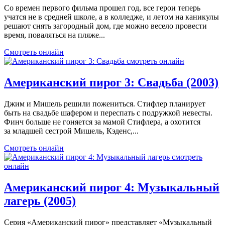
Со времен первого фильма прошел год, все герои теперь
учатся не в средней школе, а в колледже, и летом на каникулы
решают снять загородный дом, где можно весело провести
время, поваляться на пляже...
Смотреть онлайн
Американский пирог 3: Свадьба (2003)
Джим и Мишель решили пожениться. Стифлер планирует
быть на свадьбе шафером и переспать с подружкой невесты.
Финч больше не гоняется за мамой Стифлера, а охотится
за младшей сестрой Мишель, Кэденс,...
Смотреть онлайн
Американский пирог 4: Музыкальный
лагерь (2005)
Серия «Американский пирог» представляет «Музыкальный