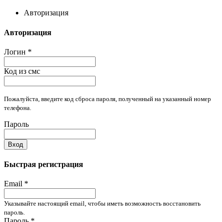
Авторизация
Авторизация
Логин
*
Код из смс
Пожалуйста, введите код сброса пароля, полученный на указанный номер
телефона.
Пароль
Вход
Быстрая регистрация
Email
*
Указывайте настоящий email, чтобы иметь возможность восстановить
пароль.
Пароль
*