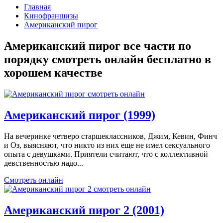
Главная
Кинофраншизы
Американский пирог
Американский пирог все части по
порядку смотреть онлайн бесплатно в
хорошем качестве
Американский пирог (1999)
На вечеринке четверо старшеклассников, Джим, Кевин, Финч
и Оз, выясняют, что никто из них еще не имел сексуального
опыта с девушками. Приятели считают, что с коллективной
девственностью надо...
Смотреть онлайн
Американский пирог 2 (2001)