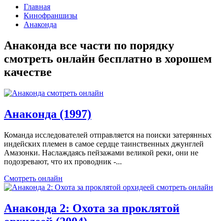
Главная
Кинофраншизы
Анаконда
Анаконда все части по порядку
смотреть онлайн бесплатно в хорошем
качестве
Анаконда (1997)
Команда исследователей отправляется на поиски затерянных
индейских племен в самое сердце таинственных джунглей
Амазонки. Наслаждаясь пейзажами великой реки, они не
подозревают, что их проводник -...
Смотреть онлайн
Анаконда 2: Охота за проклятой