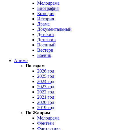
Мелодрама
Биография
Комедия
История
Драма
Документальный
Детский
Детектив
Военный
Вестерн
Боевик
Аниме
По годам
2026 год
2025 год
2024 год
2023 год
2022 год
2021 год
2020 год
2019 год
По Жанрам
Мелодрама
Фэнтези
Фантастика