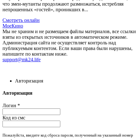
что змеи-мутанты продолжают размножаться, истребляя
непрошенных «гостей», проникших в...
Смотреть онлайн
МоеКино
Мы не храним и не размещаем файлы материалов, все ссылки
взяты из открытых источников в автоматическом режиме.
Администрация сайта не осуществляет контроль над
публикуемым контентом. Если ваши права были нарушены,
напишите по контактам ниже.
support@mk24.life
Авторизация
Авторизация
Логин
*
Код из смс
Пожалуйста, введите код сброса пароля, полученный на указанный номер