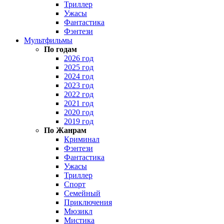
Триллер
Ужасы
Фантастика
Фэнтези
Мультфильмы
По годам
2026 год
2025 год
2024 год
2023 год
2022 год
2021 год
2020 год
2019 год
По Жанрам
Криминал
Фэнтези
Фантастика
Ужасы
Триллер
Спорт
Семейный
Приключения
Мюзикл
Мистика