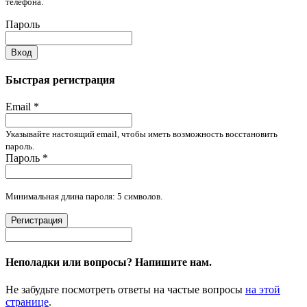
телефона.
Пароль
Вход
Быстрая регистрация
Email
*
Указывайте настоящий email, чтобы иметь возможность восстановить
пароль.
Пароль
*
Минимальная длина пароля: 5 символов.
Регистрация
Неполадки или вопросы? Напишите нам.
Не забудьте посмотреть ответы на частые вопросы
на этой
странице
.