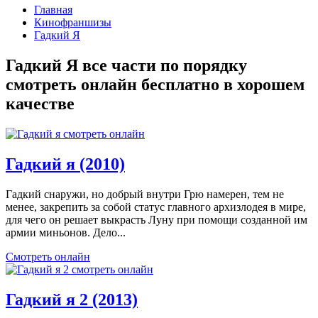
Главная
Кинофраншизы
Гадкий Я
Гадкий Я все части по порядку
смотреть онлайн бесплатно в хорошем
качестве
Гадкий я (2010)
Гадкий снаружи, но добрый внутри Грю намерен, тем не
менее, закрепить за собой статус главного архизлодея в мире,
для чего он решает выкрасть Луну при помощи созданной им
армии миньонов. Дело...
Смотреть онлайн
Гадкий я 2 (2013)