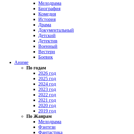
Мелодрама
Биография
Комедия
История
Драма
Документальный
Детский
Детектив
Военный
Вестерн
Боевик
Аниме
По годам
2026 год
2025 год
2024 год
2023 год
2022 год
2021 год
2020 год
2019 год
По Жанрам
Мелодрама
Фэнтези
Фантастика