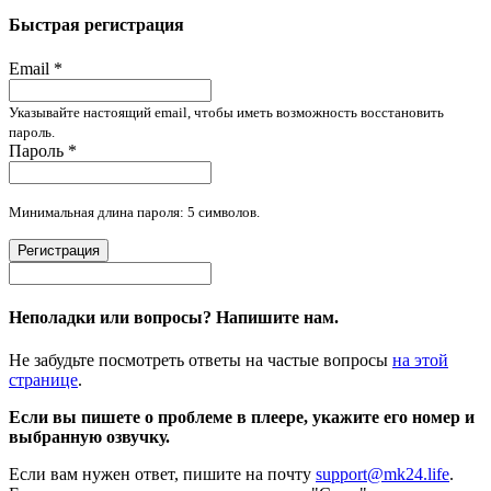
Быстрая регистрация
Email
*
Указывайте настоящий email, чтобы иметь возможность восстановить
пароль.
Пароль
*
Минимальная длина пароля: 5 символов.
Регистрация
Неполадки или вопросы? Напишите нам.
Не забудьте посмотреть ответы на частые вопросы
на этой
странице
.
Если вы пишете о проблеме в плеере, укажите его номер и
выбранную озвучку.
Если вам нужен ответ, пишите на почту
support@mk24.life
.