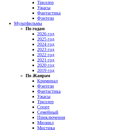
Триллер
Ужасы
Фантастика
Фэнтези
Мультфильмы
По годам
2026 год
2025 год
2024 год
2023 год
2022 год
2021 год
2020 год
2019 год
По Жанрам
Криминал
Фэнтези
Фантастика
Ужасы
Триллер
Спорт
Семейный
Приключения
Мюзикл
Мистика