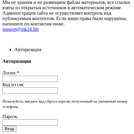
Мы не храним и не размещаем файлы материалов, все ссылки
взяты из открытых источников в автоматическом режиме.
Администрация сайта не осуществляет контроль над
публикуемым контентом. Если ваши права были нарушены,
напишите по контактам ниже.
support@mk24.life
Авторизация
Авторизация
Логин
*
Код из смс
Пожалуйста, введите код сброса пароля, полученный на указанный номер
телефона.
Пароль
Вход