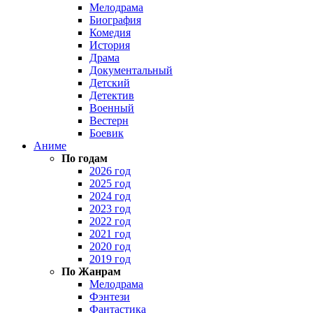
Мелодрама
Биография
Комедия
История
Драма
Документальный
Детский
Детектив
Военный
Вестерн
Боевик
Аниме
По годам
2026 год
2025 год
2024 год
2023 год
2022 год
2021 год
2020 год
2019 год
По Жанрам
Мелодрама
Фэнтези
Фантастика