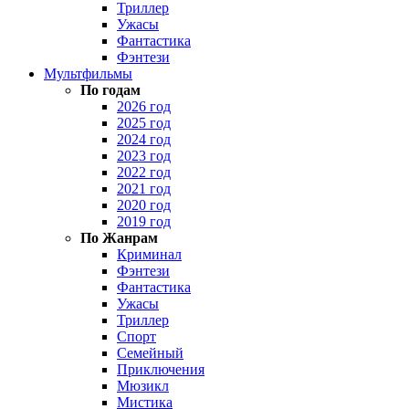
Триллер
Ужасы
Фантастика
Фэнтези
Мультфильмы
По годам
2026 год
2025 год
2024 год
2023 год
2022 год
2021 год
2020 год
2019 год
По Жанрам
Криминал
Фэнтези
Фантастика
Ужасы
Триллер
Спорт
Семейный
Приключения
Мюзикл
Мистика