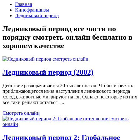
Главная
Кинофраншизы
Ледниковый период
Ледниковый период все части по
порядку смотреть онлайн бесплатно в
хорошем качестве
Ледниковый период (2002)
Действие разворачивается 20 тыс. лет назад. Чтобы избежать
приближающегося из-за наступления ледникового периода
холода, животные мигрируют на юг. Однако некоторые из них
всё-таки решают остаться -...
Смотреть онлайн
Ледниковый период 2: Глобальное