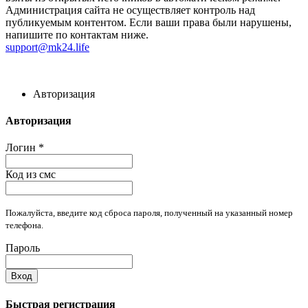
Администрация сайта не осуществляет контроль над
публикуемым контентом. Если ваши права были нарушены,
напишите по контактам ниже.
support@mk24.life
Авторизация
Авторизация
Логин
*
Код из смс
Пожалуйста, введите код сброса пароля, полученный на указанный номер
телефона.
Пароль
Вход
Быстрая регистрация