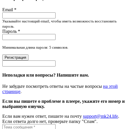
Email
*
Указывайте настоящий email, чтобы иметь возможность восстановить
пароль.
Пароль
*
Минимальная длина пароля: 5 символов.
Регистрация
Неполадки или вопросы? Напишите нам.
Не забудьте посмотреть ответы на частые вопросы
на этой
странице
.
Если вы пишете о проблеме в плеере, укажите его номер и
выбранную озвучку.
Если вам нужен ответ, пишите на почту
support@mk24.life
.
Если ответа долго нет, проверьте папку "Спам".