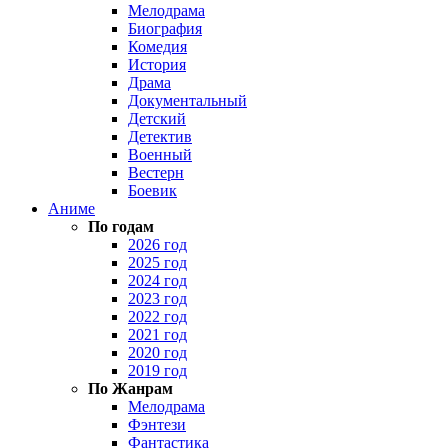
Мелодрама
Биография
Комедия
История
Драма
Документальный
Детский
Детектив
Военный
Вестерн
Боевик
Аниме
По годам
2026 год
2025 год
2024 год
2023 год
2022 год
2021 год
2020 год
2019 год
По Жанрам
Мелодрама
Фэнтези
Фантастика