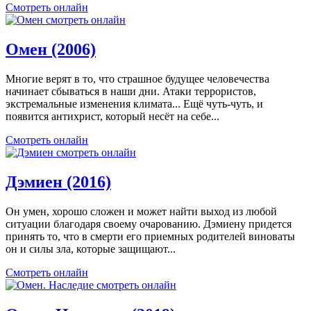
Смотреть онлайн
Омен (2006)
Многие верят в то, что страшное будущее человечества
начинает сбываться в наши дни. Атаки террористов,
экстремальные изменения климата... Ещё чуть-чуть, и
появится антихрист, который несёт на себе...
Смотреть онлайн
Дэмиен (2016)
Он умен, хорошо сложен и может найти выход из любой
ситуации благодаря своему очарованию. Дэмиену придется
принять то, что в смерти его приемных родителей виноваты
он и силы зла, которые защищают...
Смотреть онлайн