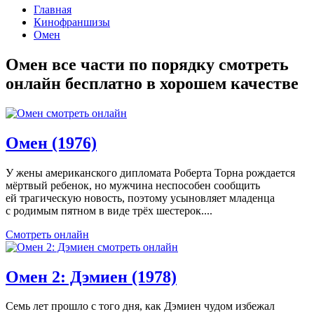
Главная
Кинофраншизы
Омен
Омен все части по порядку смотреть
онлайн бесплатно в хорошем качестве
Омен (1976)
У жены американского дипломата Роберта Торна рождается
мёртвый ребенок, но мужчина неспособен сообщить
ей трагическую новость, поэтому усыновляет младенца
с родимым пятном в виде трёх шестерок....
Смотреть онлайн
Омен 2: Дэмиен (1978)
Семь лет прошло с того дня, как Дэмиен чудом избежал