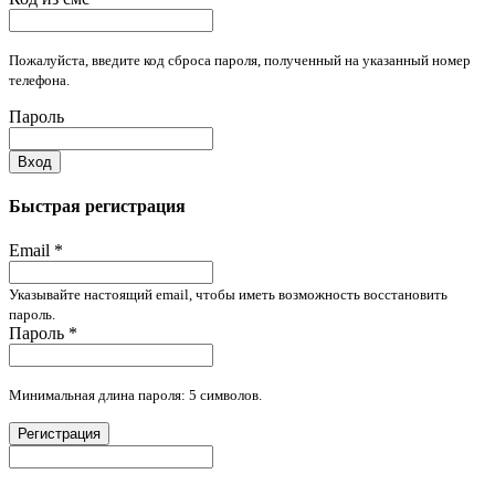
Пожалуйста, введите код сброса пароля, полученный на указанный номер
телефона.
Пароль
Вход
Быстрая регистрация
Email
*
Указывайте настоящий email, чтобы иметь возможность восстановить
пароль.
Пароль
*
Минимальная длина пароля: 5 символов.
Регистрация