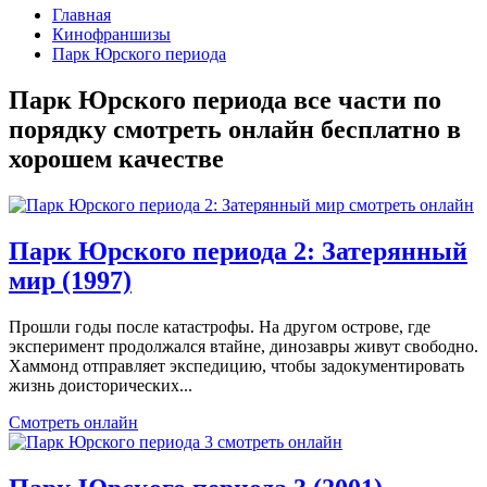
Главная
Кинофраншизы
Парк Юрского периода
Парк Юрского периода все части по
порядку смотреть онлайн бесплатно в
хорошем качестве
Парк Юрского периода 2: Затерянный
мир (1997)
Прошли годы после катастрофы. На другом острове, где
эксперимент продолжался втайне, динозавры живут свободно.
Хаммонд отправляет экспедицию, чтобы задокументировать
жизнь доисторических...
Смотреть онлайн