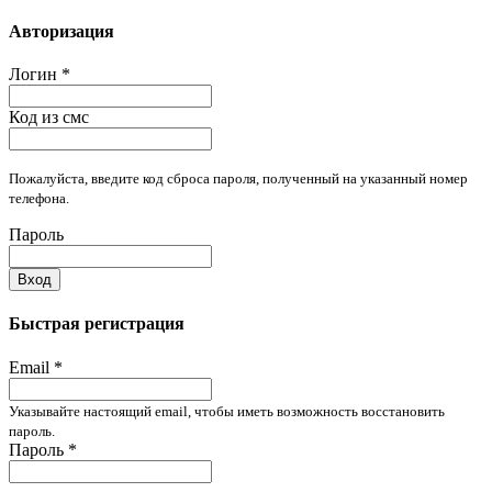
Авторизация
Логин
*
Код из смс
Пожалуйста, введите код сброса пароля, полученный на указанный номер
телефона.
Пароль
Вход
Быстрая регистрация
Email
*
Указывайте настоящий email, чтобы иметь возможность восстановить
пароль.
Пароль
*