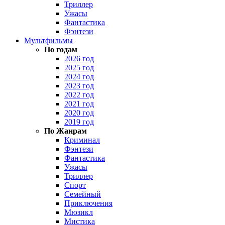
Триллер
Ужасы
Фантастика
Фэнтези
Мультфильмы
По годам
2026 год
2025 год
2024 год
2023 год
2022 год
2021 год
2020 год
2019 год
По Жанрам
Криминал
Фэнтези
Фантастика
Ужасы
Триллер
Спорт
Семейный
Приключения
Мюзикл
Мистика