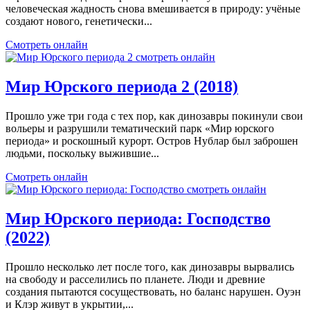
человеческая жадность снова вмешивается в природу: учёные
создают нового, генетически...
Смотреть онлайн
Мир Юрского периода 2 (2018)
Прошло уже три года с тех пор, как динозавры покинули свои
вольеры и разрушили тематический парк «Мир юрского
периода» и роскошный курорт. Остров Нублар был заброшен
людьми, поскольку выжившие...
Смотреть онлайн
Мир Юрского периода: Господство
(2022)
Прошло несколько лет после того, как динозавры вырвались
на свободу и расселились по планете. Люди и древние
создания пытаются сосуществовать, но баланс нарушен. Оуэн
и Клэр живут в укрытии,...