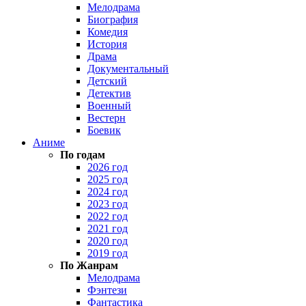
Мелодрама
Биография
Комедия
История
Драма
Документальный
Детский
Детектив
Военный
Вестерн
Боевик
Аниме
По годам
2026 год
2025 год
2024 год
2023 год
2022 год
2021 год
2020 год
2019 год
По Жанрам
Мелодрама
Фэнтези
Фантастика