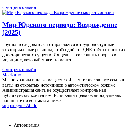
Смотреть онлайн
Мир Юрского периода: Возрождение
(2025)
Группа исследователей отправляется в труднодоступные
экваториальные регионы, чтобы добыть ДНК трёх гигантских
доисторических существ. Их цель — совершить прорыв в
медицине, который может изменить...
Смотреть онлайн
МоеКино
Мы не храним и не размещаем файлы материалов, все ссылки
взяты из открытых источников в автоматическом режиме.
Администрация сайта не осуществляет контроль над
публикуемым контентом. Если ваши права были нарушены,
напишите по контактам ниже.
support@mk24.life
Авторизация