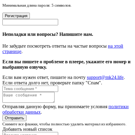
Минимальная длина пароля: 5 символов.
Регистрация
Неполадки или вопросы? Напишите нам.
Не забудьте посмотреть ответы на частые вопросы
на этой
странице
.
Если вы пишете о проблеме в плеере, укажите его номер и
выбранную озвучку.
Если вам нужен ответ, пишите на почту
support@mk24.life
.
Если ответа долго нет, проверьте папку "Спам".
Отправляя данную форму, вы принимаете условия
политики
обработки данных
.
Отправить
Снимите все флажки, чтобы полностью удалить материал из избранного.
Добавить новый список