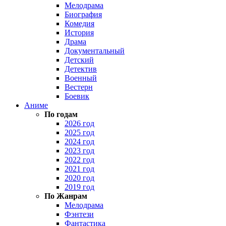
Мелодрама
Биография
Комедия
История
Драма
Документальный
Детский
Детектив
Военный
Вестерн
Боевик
Аниме
По годам
2026 год
2025 год
2024 год
2023 год
2022 год
2021 год
2020 год
2019 год
По Жанрам
Мелодрама
Фэнтези
Фантастика