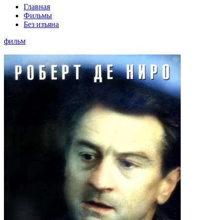
Главная
Фильмы
Без изъяна
фильм