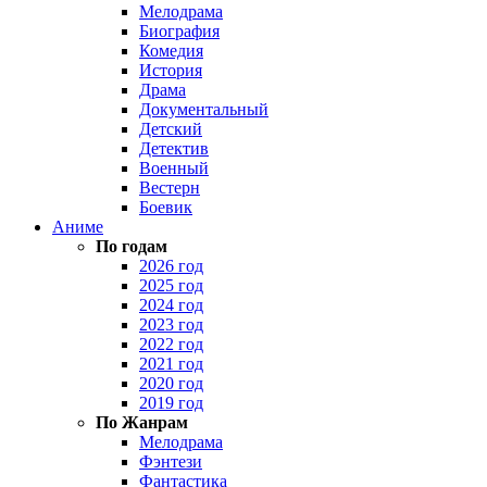
Мелодрама
Биография
Комедия
История
Драма
Документальный
Детский
Детектив
Военный
Вестерн
Боевик
Аниме
По годам
2026 год
2025 год
2024 год
2023 год
2022 год
2021 год
2020 год
2019 год
По Жанрам
Мелодрама
Фэнтези
Фантастика