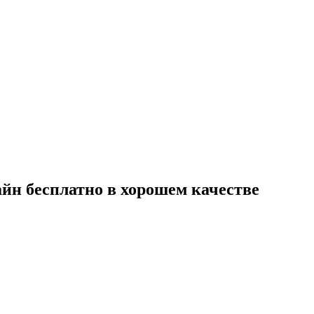
айн бесплатно в хорошем качестве