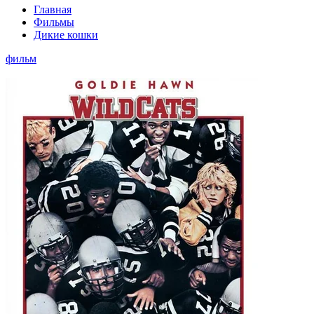
Главная
Фильмы
Дикие кошки
фильм