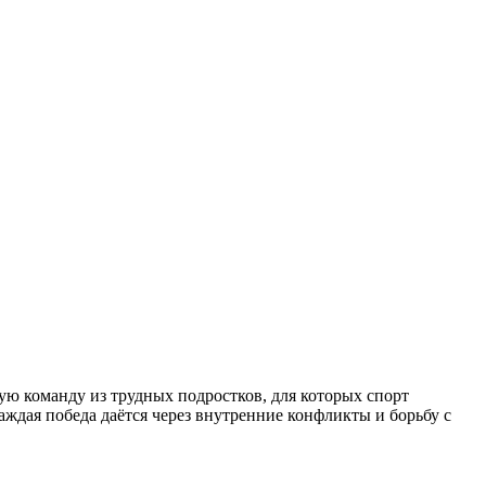
ую команду из трудных подростков, для которых спорт
ждая победа даётся через внутренние конфликты и борьбу с