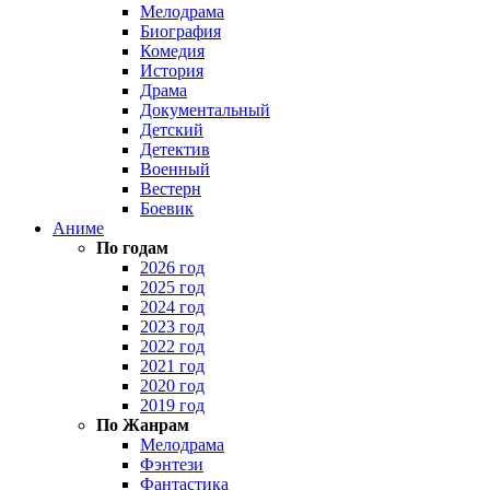
Мелодрама
Биография
Комедия
История
Драма
Документальный
Детский
Детектив
Военный
Вестерн
Боевик
Аниме
По годам
2026 год
2025 год
2024 год
2023 год
2022 год
2021 год
2020 год
2019 год
По Жанрам
Мелодрама
Фэнтези
Фантастика