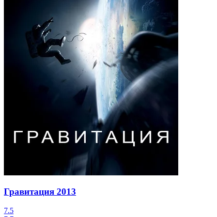
Гравитация
2013
7.5