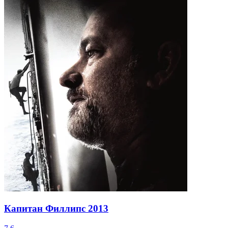
Капитан Филлипс
2013