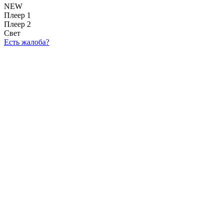
NEW
Плеер 1
Плеер 2
Свет
Есть жалоба?