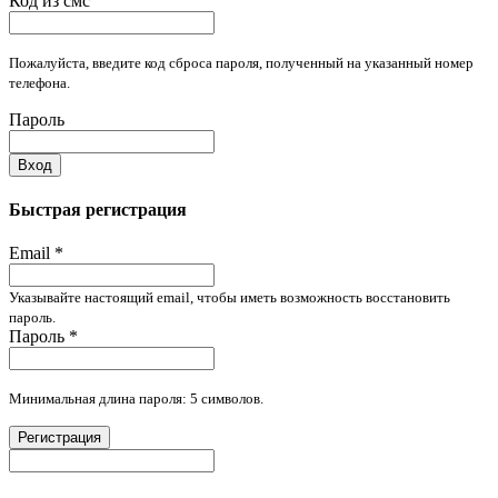
Код из смс
Пожалуйста, введите код сброса пароля, полученный на указанный номер
телефона.
Пароль
Вход
Быстрая регистрация
Email
*
Указывайте настоящий email, чтобы иметь возможность восстановить
пароль.
Пароль
*
Минимальная длина пароля: 5 символов.
Регистрация