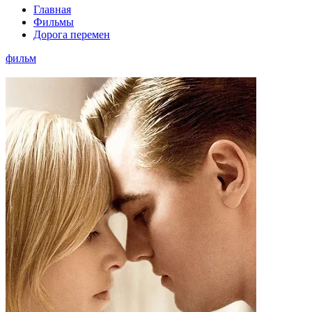
Главная
Фильмы
Дорога перемен
фильм