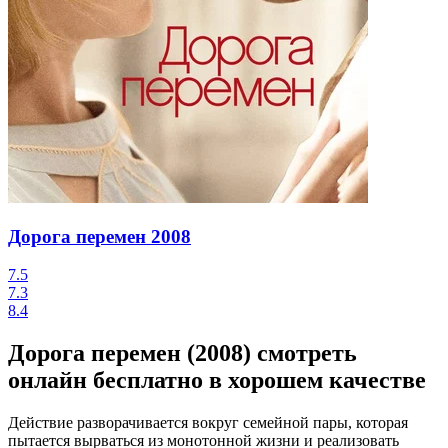
Дорога перемен
2008
7.5
7.3
8.4
Дорога перемен (2008) смотреть
онлайн бесплатно в хорошем качестве
Действие разворачивается вокруг семейной пары, которая
пытается вырваться из монотонной жизни и реализовать