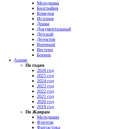
Мелодрама
Биография
Комедия
История
Драма
Документальный
Детский
Детектив
Военный
Вестерн
Боевик
Аниме
По годам
2026 год
2025 год
2024 год
2023 год
2022 год
2021 год
2020 год
2019 год
По Жанрам
Мелодрама
Фэнтези
Фантастика