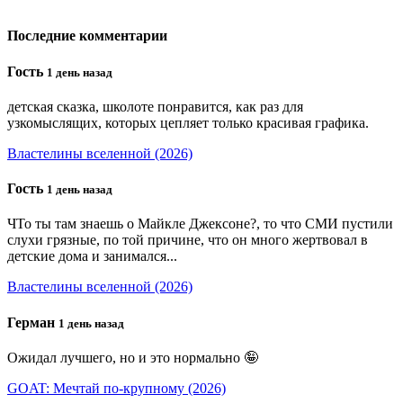
Последние комментарии
Гость
1 день назад
детская сказка, школоте понравится, как раз для
узкомыслящих, которых цепляет только красивая графика.
Властелины вселенной (2026)
Гость
1 день назад
ЧТо ты там знаешь о Майкле Джексоне?, то что СМИ пустили
слухи грязные, по той причине, что он много жертвовал в
детские дома и занимался...
Властелины вселенной (2026)
Герман
1 день назад
Ожидал лучшего, но и это нормально 🤪
GOAT: Мечтай по-крупному (2026)