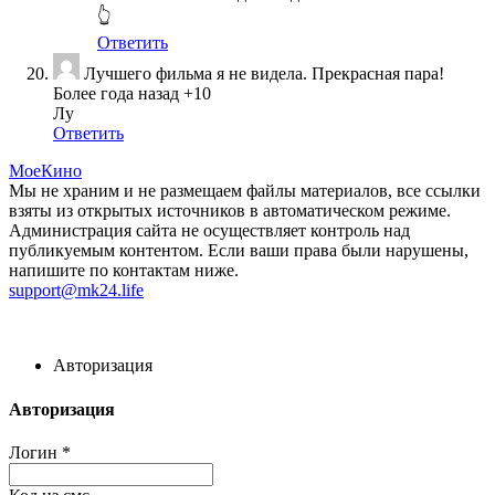
👆
Ответить
Лучшего фильма я не видела. Прекрасная пара!
Более года назад
+10
Лу
Ответить
МоеКино
Мы не храним и не размещаем файлы материалов, все ссылки
взяты из открытых источников в автоматическом режиме.
Администрация сайта не осуществляет контроль над
публикуемым контентом. Если ваши права были нарушены,
напишите по контактам ниже.
support@mk24.life
Авторизация
Авторизация
Логин
*