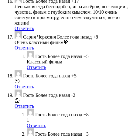
Гость
Более года назад
+17
Лео как всегда бесподобен, игра актёров, все эмоции ,
чувства, фильм с глубоким смыслом, 10/10 очень
советую к просмотру, есть о чем задуматься, все из
жизни!
Ответить
Сария Черкезия
Более года назад
+8
Очень классный фильм💖
Ответить
Гость
Более года назад
+5
Классный фильм
Ответить
Гость
Более года назад
+5
🙂
Ответить
Гость
Более года назад
-2
🤮
Ответить
Гость
Более года назад
+8
1
Ответить
Гость
Более года назад
+3