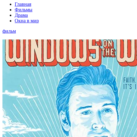
Главная
Фильмы
Драма
Окна в мир
фильм