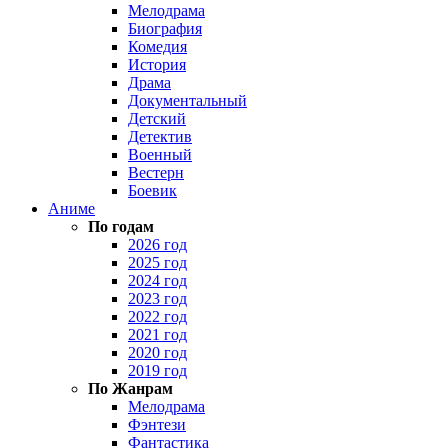
Мелодрама
Биография
Комедия
История
Драма
Документальный
Детский
Детектив
Военный
Вестерн
Боевик
Аниме
По годам
2026 год
2025 год
2024 год
2023 год
2022 год
2021 год
2020 год
2019 год
По Жанрам
Мелодрама
Фэнтези
Фантастика