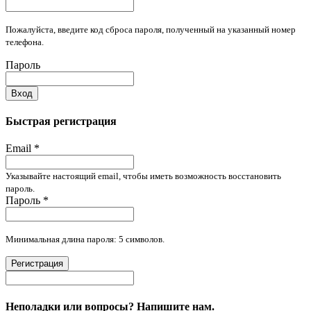
Пожалуйста, введите код сброса пароля, полученный на указанный номер
телефона.
Пароль
Вход
Быстрая регистрация
Email
*
Указывайте настоящий email, чтобы иметь возможность восстановить
пароль.
Пароль
*
Минимальная длина пароля: 5 символов.
Регистрация
Неполадки или вопросы? Напишите нам.