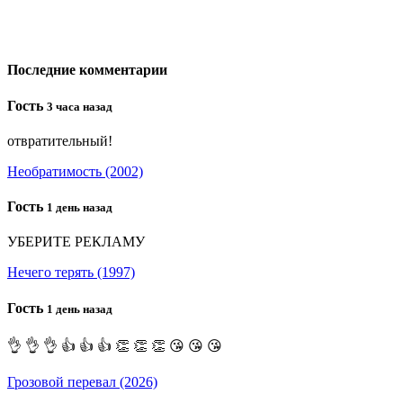
Последние комментарии
Гость
3 часа назад
отвратительный!
Необратимость (2002)
Гость
1 день назад
УБЕРИТЕ РЕКЛАМУ
Нечего терять (1997)
Гость
1 день назад
👌 👌 👌 👍 👍 👍 👏 👏 👏 😘 😘 😘
Грозовой перевал (2026)