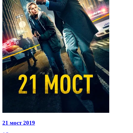
21 мост
2019