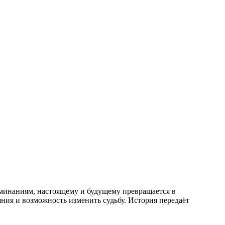
оминаниям, настоящему и будущему превращается в
ния и возможность изменить судьбу. История передаёт