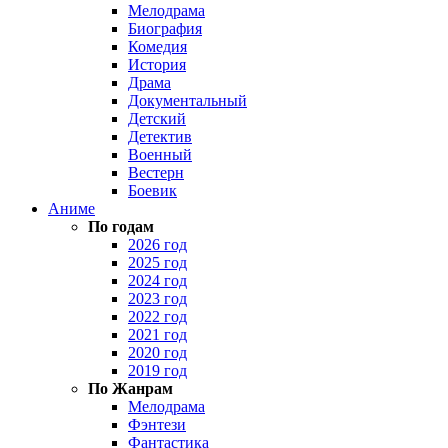
Мелодрама
Биография
Комедия
История
Драма
Документальный
Детский
Детектив
Военный
Вестерн
Боевик
Аниме
По годам
2026 год
2025 год
2024 год
2023 год
2022 год
2021 год
2020 год
2019 год
По Жанрам
Мелодрама
Фэнтези
Фантастика