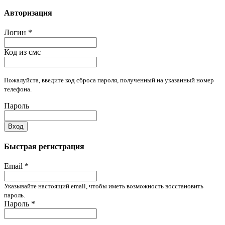
Авторизация
Логин
*
Код из смс
Пожалуйста, введите код сброса пароля, полученный на указанный номер
телефона.
Пароль
Вход
Быстрая регистрация
Email
*
Указывайте настоящий email, чтобы иметь возможность восстановить
пароль.
Пароль
*