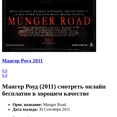
Мангер Роуд
2011
0.0
0.0
Мангер Роуд (2011) смотреть онлайн
бесплатно в хорошем качестве
Ориг. название:
Munger Road
Дата выхода:
30 Сентября 2011