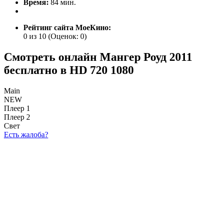
Время:
84 мин.
Рейтинг сайта МоеКино:
0 из 10
(Оценок:
0
)
Смотреть онлайн Мангер Роуд 2011
бесплатно в HD 720 1080
Main
NEW
Плеер 1
Плеер 2
Свет
Есть жалоба?