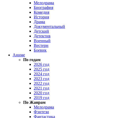
Мелодрама
Биография
Комедия
История
Драма
Документальный
Детский
Детектив
Военный
Вестерн
Боевик
Аниме
По годам
2026 год
2025 год
2024 год
2023 год
2022 год
2021 год
2020 год
2019 год
По Жанрам
Мелодрама
Фэнтези
Фантастика