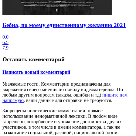
Бебиа, по моему единственному желанию
2021
0.0
6.5
7.9
Оставить комментарий
Написать новый комментарий
Уважаемые гости.
Комментарии предназначены для
выражения своего мнения по поводу видеоматериала. По
любым другим вопросам (заказы, ошибки и тд)
пишите нам
напрямую
, ваши данные для отправки не требуются.
Запрещены
политические комментарии
, прямое
использование ненормативной лексики. В любом виде
запрещены оскорбление и унижение достоинства других
участников, в том числе в имени комментатора, а так же
разжигание социальной, расовой, национальной розни.