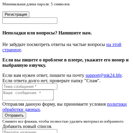
Минимальная длина пароля: 5 символов.
Регистрация
Неполадки или вопросы? Напишите нам.
Не забудьте посмотреть ответы на частые вопросы
на этой
странице
.
Если вы пишете о проблеме в плеере, укажите его номер и
выбранную озвучку.
Если вам нужен ответ, пишите на почту
support@mk24.life
.
Если ответа долго нет, проверьте папку "Спам".
Отправляя данную форму, вы принимаете условия
политики
обработки данных
.
Отправить
Снимите все флажки, чтобы полностью удалить материал из избранного.
Добавить новый список