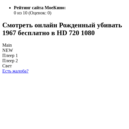
Рейтинг сайта МоеКино:
0 из 10
(Оценок:
0
)
Смотреть онлайн Рожденный убивать
1967 бесплатно в HD 720 1080
Main
NEW
Плеер 1
Плеер 2
Свет
Есть жалоба?