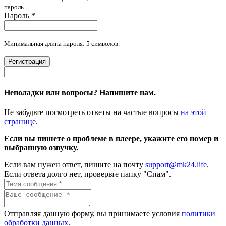
пароль.
Пароль
*
Минимальная длина пароля: 5 символов.
Регистрация
Неполадки или вопросы? Напишите нам.
Не забудьте посмотреть ответы на частые вопросы
на этой
странице
.
Если вы пишете о проблеме в плеере, укажите его номер и
выбранную озвучку.
Если вам нужен ответ, пишите на почту
support@mk24.life
.
Если ответа долго нет, проверьте папку "Спам".
Отправляя данную форму, вы принимаете условия
политики
обработки данных
.