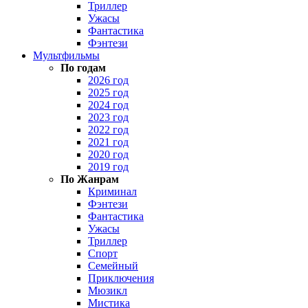
Триллер
Ужасы
Фантастика
Фэнтези
Мультфильмы
По годам
2026 год
2025 год
2024 год
2023 год
2022 год
2021 год
2020 год
2019 год
По Жанрам
Криминал
Фэнтези
Фантастика
Ужасы
Триллер
Спорт
Семейный
Приключения
Мюзикл
Мистика