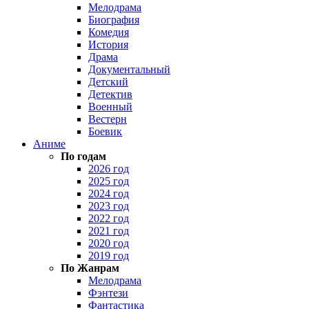
Мелодрама
Биография
Комедия
История
Драма
Документальный
Детский
Детектив
Военный
Вестерн
Боевик
Аниме
По годам
2026 год
2025 год
2024 год
2023 год
2022 год
2021 год
2020 год
2019 год
По Жанрам
Мелодрама
Фэнтези
Фантастика