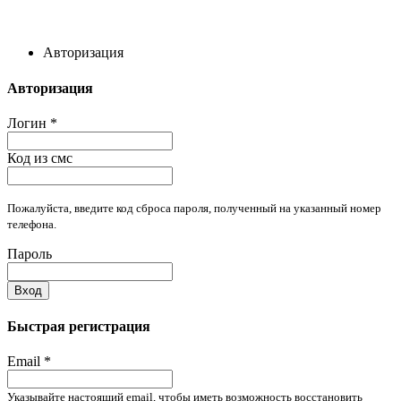
Авторизация
Авторизация
Логин
*
Код из смс
Пожалуйста, введите код сброса пароля, полученный на указанный номер
телефона.
Пароль
Вход
Быстрая регистрация
Email
*
Указывайте настоящий email, чтобы иметь возможность восстановить