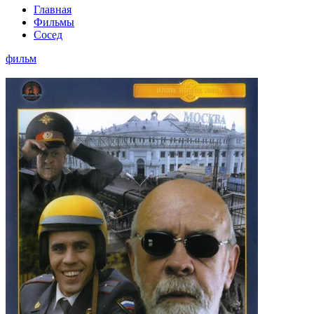
Главная
Фильмы
Сосед
фильм