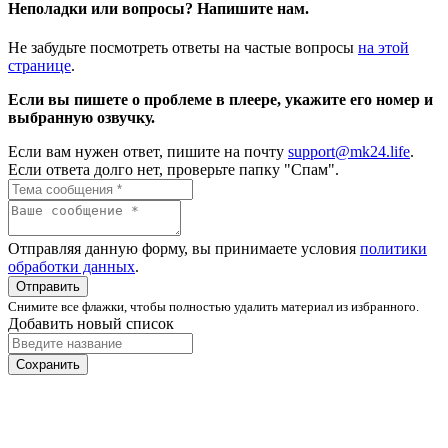
Неполадки или вопросы? Напишите нам.
Не забудьте посмотреть ответы на частые вопросы
на этой
странице
.
Если вы пишете о проблеме в плеере, укажите его номер и
выбранную озвучку.
Если вам нужен ответ, пишите на почту
support@mk24.life
.
Если ответа долго нет, проверьте папку "Спам".
Отправляя данную форму, вы принимаете условия
политики
обработки данных
.
Отправить
Снимите все флажки, чтобы полностью удалить материал из избранного.
Добавить новый список
Сохранить