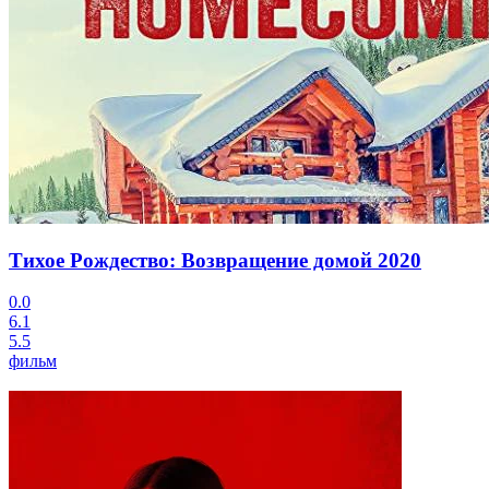
Тихое Рождество: Возвращение домой
2020
0.0
6.1
5.5
фильм