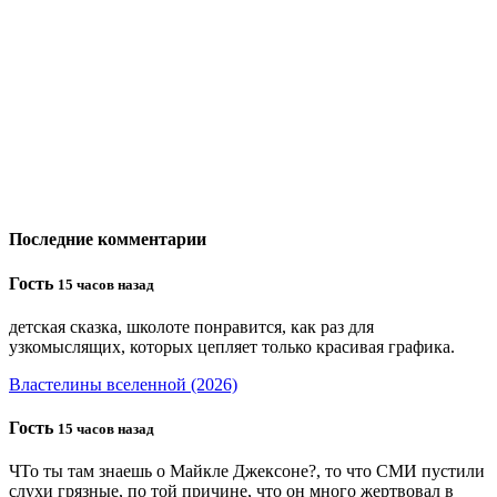
Последние комментарии
Гость
15 часов назад
детская сказка, школоте понравится, как раз для
узкомыслящих, которых цепляет только красивая графика.
Властелины вселенной (2026)
Гость
15 часов назад
ЧТо ты там знаешь о Майкле Джексоне?, то что СМИ пустили
слухи грязные, по той причине, что он много жертвовал в