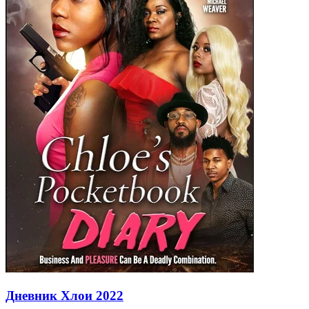
Дневник Хлои
2022