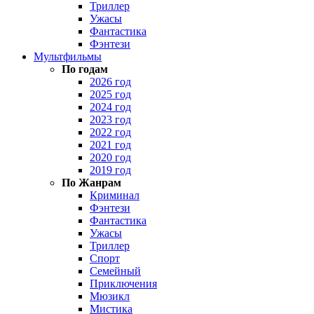
Триллер
Ужасы
Фантастика
Фэнтези
Мультфильмы
По годам
2026 год
2025 год
2024 год
2023 год
2022 год
2021 год
2020 год
2019 год
По Жанрам
Криминал
Фэнтези
Фантастика
Ужасы
Триллер
Спорт
Семейный
Приключения
Мюзикл
Мистика