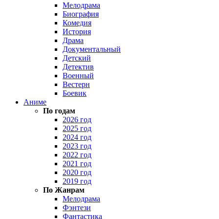
Мелодрама
Биография
Комедия
История
Драма
Документальный
Детский
Детектив
Военный
Вестерн
Боевик
Аниме
По годам
2026 год
2025 год
2024 год
2023 год
2022 год
2021 год
2020 год
2019 год
По Жанрам
Мелодрама
Фэнтези
Фантастика