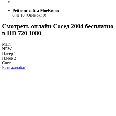
Рейтинг сайта МоеКино:
0 из 10
(Оценок:
0
)
Смотреть онлайн Сосед 2004 бесплатно
в HD 720 1080
Main
NEW
Плеер 1
Плеер 2
Свет
Есть жалоба?