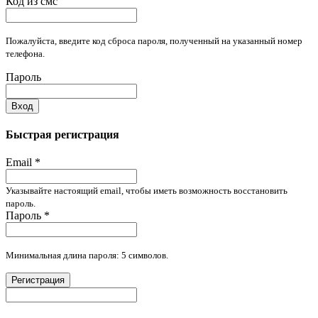
Код из смс
Пожалуйста, введите код сброса пароля, полученный на указанный номер
телефона.
Пароль
Вход
Быстрая регистрация
Email
*
Указывайте настоящий email, чтобы иметь возможность восстановить
пароль.
Пароль
*
Минимальная длина пароля: 5 символов.
Регистрация