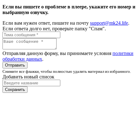
Если вы пишете о проблеме в плеере, укажите его номер и
выбранную озвучку.
Если вам нужен ответ, пишите на почту
support@mk24.life
.
Если ответа долго нет, проверьте папку "Спам".
Отправляя данную форму, вы принимаете условия
политики
обработки данных
.
Отправить
Снимите все флажки, чтобы полностью удалить материал из избранного.
Добавить новый список
Сохранить