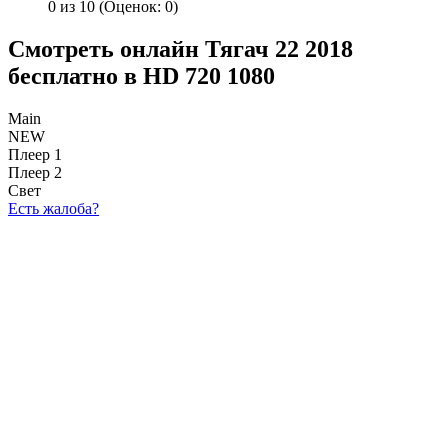
0 из 10
(Оценок:
0
)
Смотреть онлайн Тягач 22 2018
бесплатно в HD 720 1080
Main
NEW
Плеер 1
Плеер 2
Свет
Есть жалоба?