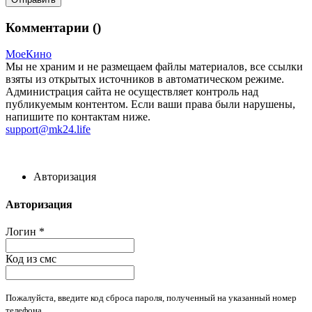
Комментарии (
)
МоеКино
Мы не храним и не размещаем файлы материалов, все ссылки
взяты из открытых источников в автоматическом режиме.
Администрация сайта не осуществляет контроль над
публикуемым контентом. Если ваши права были нарушены,
напишите по контактам ниже.
support@mk24.life
Авторизация
Авторизация
Логин
*
Код из смс
Пожалуйста, введите код сброса пароля, полученный на указанный номер
телефона.