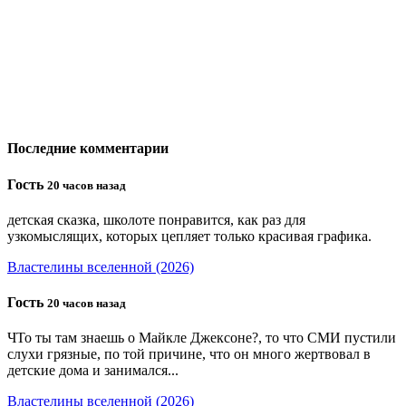
Последние комментарии
Гость
20 часов назад
детская сказка, школоте понравится, как раз для
узкомыслящих, которых цепляет только красивая графика.
Властелины вселенной (2026)
Гость
20 часов назад
ЧТо ты там знаешь о Майкле Джексоне?, то что СМИ пустили
слухи грязные, по той причине, что он много жертвовал в
детские дома и занимался...
Властелины вселенной (2026)