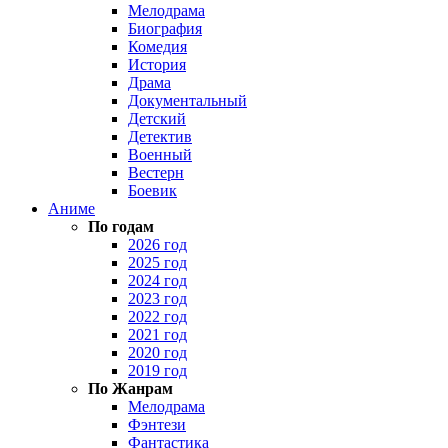
Мелодрама
Биография
Комедия
История
Драма
Документальный
Детский
Детектив
Военный
Вестерн
Боевик
Аниме
По годам
2026 год
2025 год
2024 год
2023 год
2022 год
2021 год
2020 год
2019 год
По Жанрам
Мелодрама
Фэнтези
Фантастика