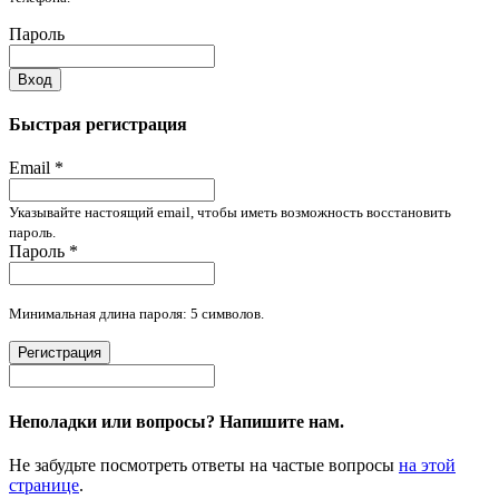
Пароль
Вход
Быстрая регистрация
Email
*
Указывайте настоящий email, чтобы иметь возможность восстановить
пароль.
Пароль
*
Минимальная длина пароля: 5 символов.
Регистрация
Неполадки или вопросы? Напишите нам.
Не забудьте посмотреть ответы на частые вопросы
на этой
странице
.