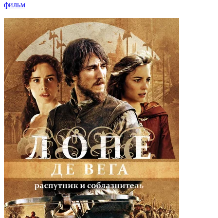
фильм