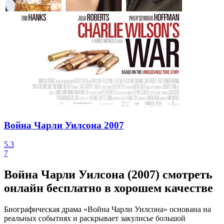
Война Чарли Уилсона
2007
5.3
7
Война Чарли Уилсона (2007) смотреть
онлайн бесплатно в хорошем качестве
Биографическая драма «Война Чарли Уилсона» основана на
реальных событиях и раскрывает закулисье большой