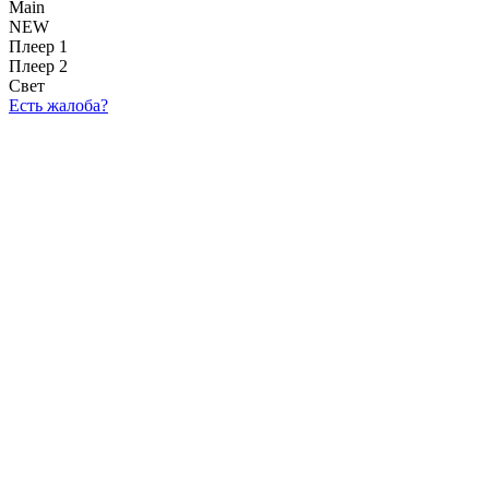
Main
NEW
Плеер 1
Плеер 2
Свет
Есть жалоба?