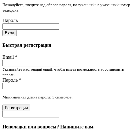
Пожалуйста, введите код сброса пароля, полученный на указанный номер
телефона.
Пароль
Вход
Быстрая регистрация
Email
*
Указывайте настоящий email, чтобы иметь возможность восстановить
пароль.
Пароль
*
Минимальная длина пароля: 5 символов.
Регистрация
Неполадки или вопросы? Напишите нам.