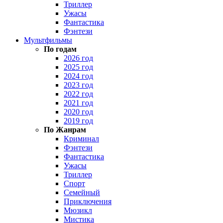
Триллер
Ужасы
Фантастика
Фэнтези
Мультфильмы
По годам
2026 год
2025 год
2024 год
2023 год
2022 год
2021 год
2020 год
2019 год
По Жанрам
Криминал
Фэнтези
Фантастика
Ужасы
Триллер
Спорт
Семейный
Приключения
Мюзикл
Мистика