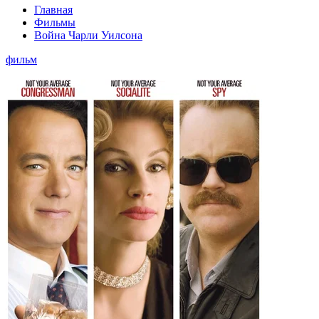
Главная
Фильмы
Война Чарли Уилсона
фильм