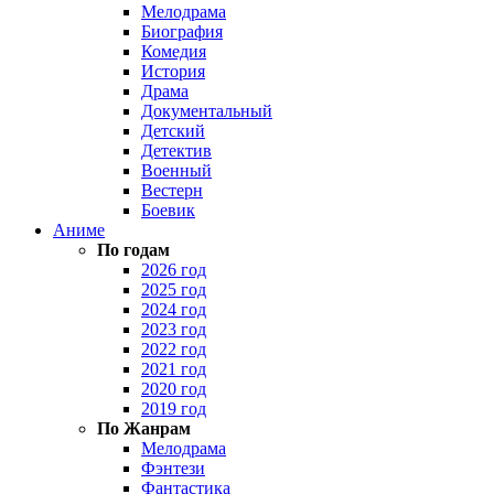
Мелодрама
Биография
Комедия
История
Драма
Документальный
Детский
Детектив
Военный
Вестерн
Боевик
Аниме
По годам
2026 год
2025 год
2024 год
2023 год
2022 год
2021 год
2020 год
2019 год
По Жанрам
Мелодрама
Фэнтези
Фантастика