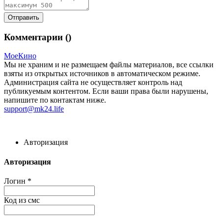
Комментарии (
)
МоеКино
Мы не храним и не размещаем файлы материалов, все ссылки
взяты из открытых источников в автоматическом режиме.
Администрация сайта не осуществляет контроль над
публикуемым контентом. Если ваши права были нарушены,
напишите по контактам ниже.
support@mk24.life
Авторизация
Авторизация
Логин
*
Код из смс