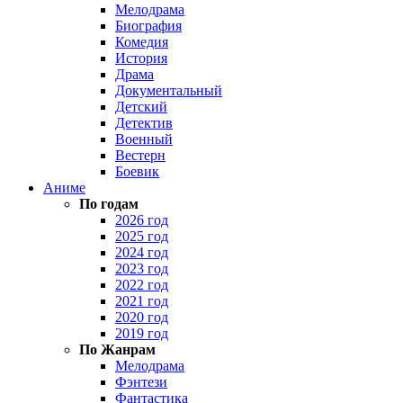
Мелодрама
Биография
Комедия
История
Драма
Документальный
Детский
Детектив
Военный
Вестерн
Боевик
Аниме
По годам
2026 год
2025 год
2024 год
2023 год
2022 год
2021 год
2020 год
2019 год
По Жанрам
Мелодрама
Фэнтези
Фантастика