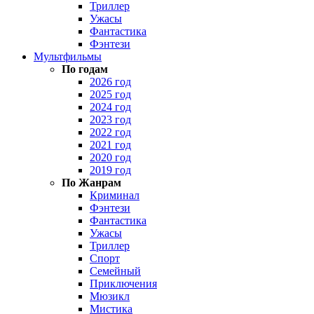
Триллер
Ужасы
Фантастика
Фэнтези
Мультфильмы
По годам
2026 год
2025 год
2024 год
2023 год
2022 год
2021 год
2020 год
2019 год
По Жанрам
Криминал
Фэнтези
Фантастика
Ужасы
Триллер
Спорт
Семейный
Приключения
Мюзикл
Мистика