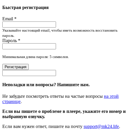
Быстрая регистрация
Email
*
Указывайте настоящий email, чтобы иметь возможность восстановить
пароль.
Пароль
*
Минимальная длина пароля: 5 символов.
Регистрация
Неполадки или вопросы? Напишите нам.
Не забудьте посмотреть ответы на частые вопросы
на этой
странице
.
Если вы пишете о проблеме в плеере, укажите его номер и
выбранную озвучку.
Если вам нужен ответ, пишите на почту
support@mk24.life
.