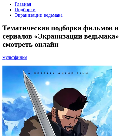
Главная
Подборки
Экранизации ведьмака
Тематическая подборка фильмов и
сериалов «Экранизации ведьмака»
смотреть онлайн
мультфильм