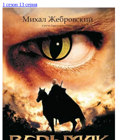
1 сезон 13 серия