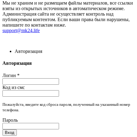
Мы не храним и не размещаем файлы материалов, все ссылки
взяты из открытых источников в автоматическом режиме.
Администрация сайта не осуществляет контроль над
публикуемым контентом. Если ваши права были нарушены,
напишите по контактам ниже.
support@mk24.life
Авторизация
Авторизация
Логин
*
Код из смс
Пожалуйста, введите код сброса пароля, полученный на указанный номер
телефона.
Пароль
Вход