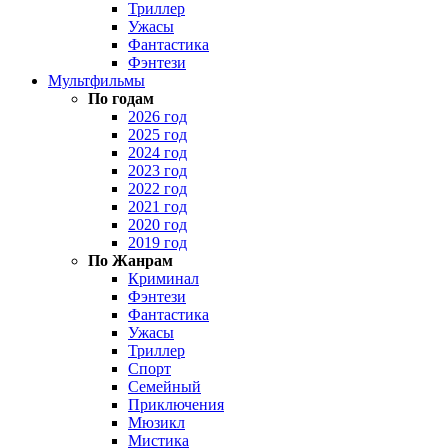
Триллер
Ужасы
Фантастика
Фэнтези
Мультфильмы
По годам
2026 год
2025 год
2024 год
2023 год
2022 год
2021 год
2020 год
2019 год
По Жанрам
Криминал
Фэнтези
Фантастика
Ужасы
Триллер
Спорт
Семейный
Приключения
Мюзикл
Мистика