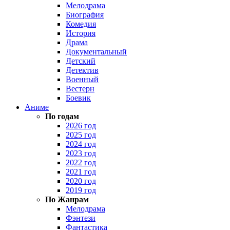
Мелодрама
Биография
Комедия
История
Драма
Документальный
Детский
Детектив
Военный
Вестерн
Боевик
Аниме
По годам
2026 год
2025 год
2024 год
2023 год
2022 год
2021 год
2020 год
2019 год
По Жанрам
Мелодрама
Фэнтези
Фантастика