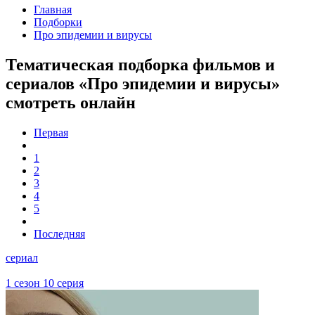
Главная
Подборки
Про эпидемии и вирусы
Тематическая подборка фильмов и
сериалов «Про эпидемии и вирусы»
смотреть онлайн
Первая
1
2
3
4
5
Последняя
сериал
1 сезон 10 серия