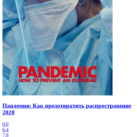
Пандемия: Как предотвратить распространение
2020
0.0
6.4
7.8