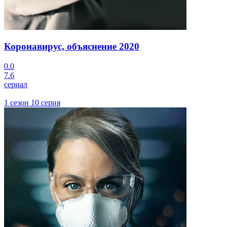
Коронавирус, объяснение
2020
0.0
7.6
сериал
1 сезон 10 серия