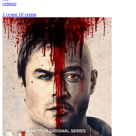
сериал
1 сезон 10 серия