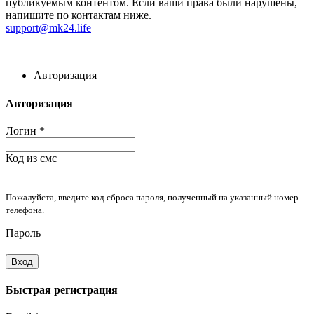
публикуемым контентом. Если ваши права были нарушены,
напишите по контактам ниже.
support@mk24.life
Авторизация
Авторизация
Логин
*
Код из смс
Пожалуйста, введите код сброса пароля, полученный на указанный номер
телефона.
Пароль
Вход
Быстрая регистрация