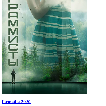
Разрабы
2020