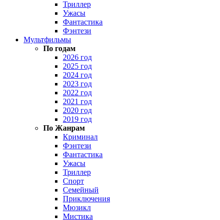
Триллер
Ужасы
Фантастика
Фэнтези
Мультфильмы
По годам
2026 год
2025 год
2024 год
2023 год
2022 год
2021 год
2020 год
2019 год
По Жанрам
Криминал
Фэнтези
Фантастика
Ужасы
Триллер
Спорт
Семейный
Приключения
Мюзикл
Мистика