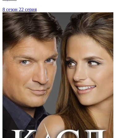
8 сезон 22 серия