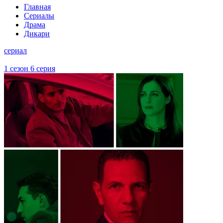
Главная
Сериалы
Драма
Дикари
сериал
1 сезон 6 серия