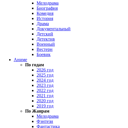
Мелодрама
Биография
Комедия
История
Драма
Документальный
Детский
Детектив
Военный
Вестерн
Боевик
Аниме
По годам
2026 год
2025 год
2024 год
2023 год
2022 год
2021 год
2020 год
2019 год
По Жанрам
Мелодрама
Фэнтези
Фантастика