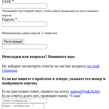
Email
*
Указывайте настоящий email, чтобы иметь возможность восстановить
пароль.
Пароль
*
Минимальная длина пароля: 5 символов.
Регистрация
Неполадки или вопросы? Напишите нам.
Не забудьте посмотреть ответы на частые вопросы
на этой
странице
.
Если вы пишете о проблеме в плеере, укажите его номер и
выбранную озвучку.
Если вам нужен ответ, пишите на почту
support@mk24.life
.
Если ответа долго нет, проверьте папку "Спам".