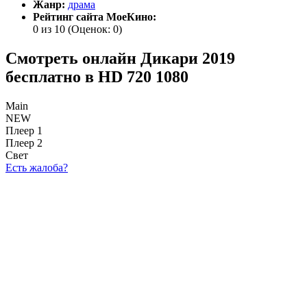
Жанр:
драма
Рейтинг сайта МоеКино:
0 из 10
(Оценок:
0
)
Смотреть онлайн Дикари 2019
бесплатно в HD 720 1080
Main
NEW
Плеер 1
Плеер 2
Свет
Есть жалоба?