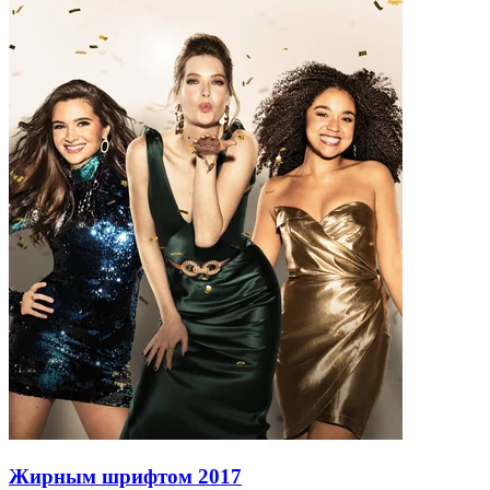
Жирным шрифтом
2017