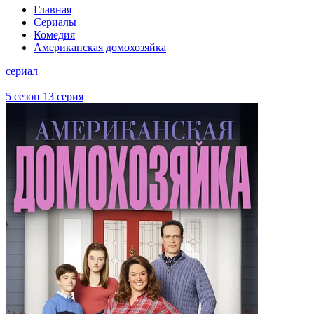
Главная
Сериалы
Комедия
Американская домохозяйка
сериал
5 сезон 13 серия