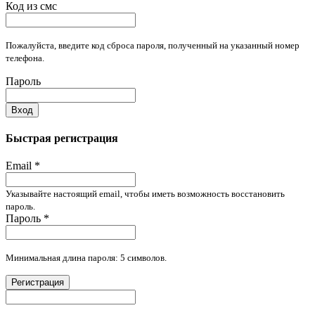
Код из смс
Пожалуйста, введите код сброса пароля, полученный на указанный номер
телефона.
Пароль
Вход
Быстрая регистрация
Email
*
Указывайте настоящий email, чтобы иметь возможность восстановить
пароль.
Пароль
*
Минимальная длина пароля: 5 символов.
Регистрация