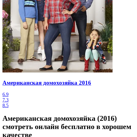
Американская домохозяйка
2016
6.9
7.3
8.5
Американская домохозяйка (2016)
смотреть онлайн бесплатно в хорошем
качестве