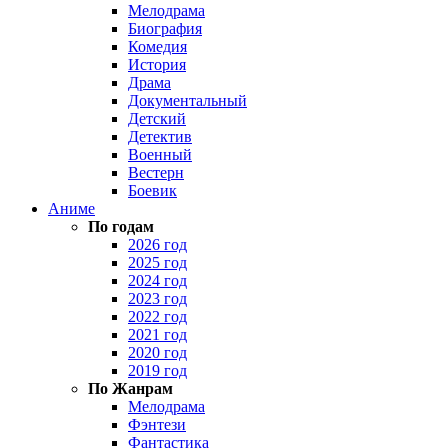
Мелодрама
Биография
Комедия
История
Драма
Документальный
Детский
Детектив
Военный
Вестерн
Боевик
Аниме
По годам
2026 год
2025 год
2024 год
2023 год
2022 год
2021 год
2020 год
2019 год
По Жанрам
Мелодрама
Фэнтези
Фантастика