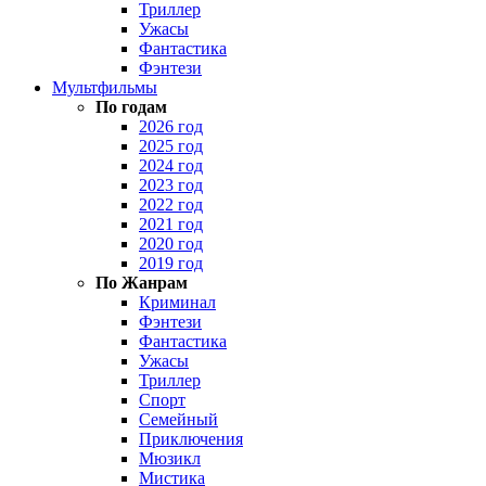
Триллер
Ужасы
Фантастика
Фэнтези
Мультфильмы
По годам
2026 год
2025 год
2024 год
2023 год
2022 год
2021 год
2020 год
2019 год
По Жанрам
Криминал
Фэнтези
Фантастика
Ужасы
Триллер
Спорт
Семейный
Приключения
Мюзикл
Мистика