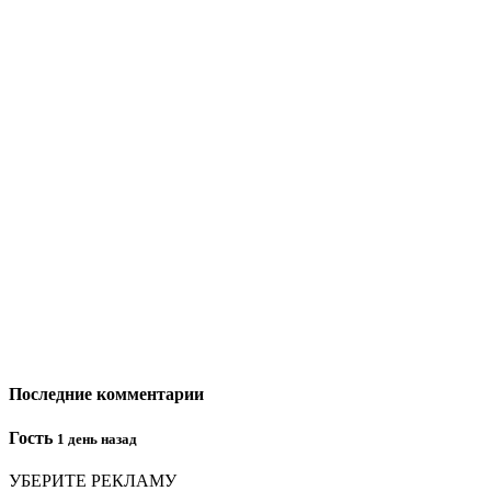
Последние комментарии
Гость
1 день назад
УБЕРИТЕ РЕКЛАМУ