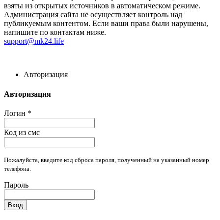
взяты из открытых источников в автоматическом режиме.
Администрация сайта не осуществляет контроль над
публикуемым контентом. Если ваши права были нарушены,
напишите по контактам ниже.
support@mk24.life
Авторизация
Авторизация
Логин
*
Код из смс
Пожалуйста, введите код сброса пароля, полученный на указанный номер
телефона.
Пароль
Вход