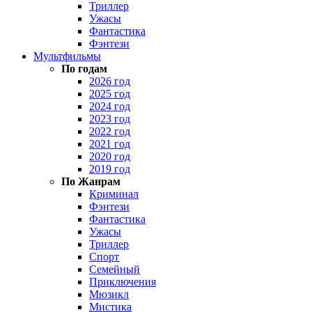
Триллер
Ужасы
Фантастика
Фэнтези
Мультфильмы
По годам
2026 год
2025 год
2024 год
2023 год
2022 год
2021 год
2020 год
2019 год
По Жанрам
Криминал
Фэнтези
Фантастика
Ужасы
Триллер
Спорт
Семейный
Приключения
Мюзикл
Мистика