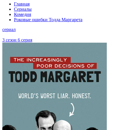
Главная
Сериалы
Комедия
Роковые ошибки Тодда Маргарета
сериал
3 сезон 6 серия