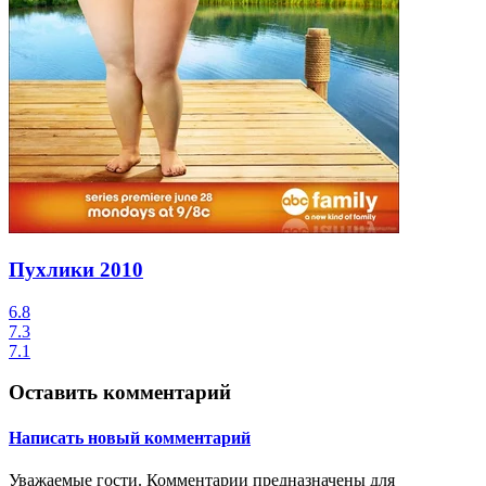
Пухлики
2010
6.8
7.3
7.1
Оставить комментарий
Написать новый комментарий
Уважаемые гости.
Комментарии предназначены для