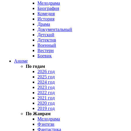
Мелодрама
Биография
Комедия
История
Драма
Документальный
Детский
Детектив
Военный
Вестерн
Боевик
Аниме
По годам
2026 год
2025 год
2024 год
2023 год
2022 год
2021 год
2020 год
2019 год
По Жанрам
Мелодрама
Фэнтези
Фантастика