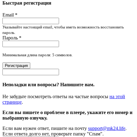
Быстрая регистрация
Email
*
Указывайте настоящий email, чтобы иметь возможность восстановить
пароль.
Пароль
*
Минимальная длина пароля: 5 символов.
Регистрация
Неполадки или вопросы? Напишите нам.
Не забудьте посмотреть ответы на частые вопросы
на этой
странице
.
Если вы пишете о проблеме в плеере, укажите его номер и
выбранную озвучку.
Если вам нужен ответ, пишите на почту
support@mk24.life
.
Если ответа долго нет, проверьте папку "Спам".