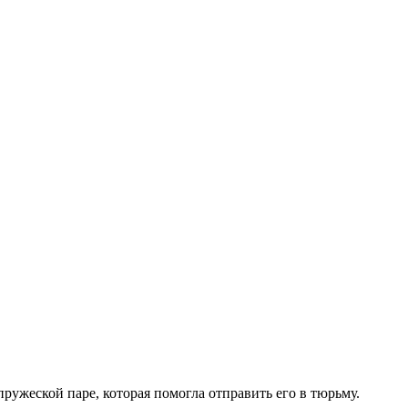
ужеской паре, которая помогла отправить его в тюрьму.