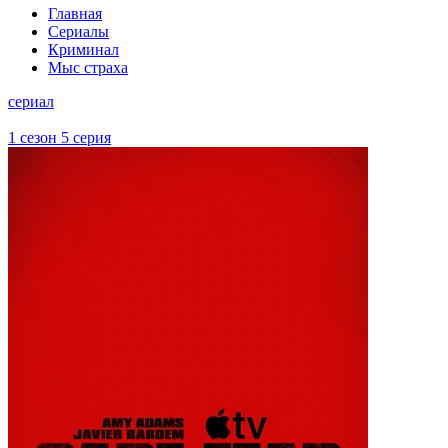
Главная
Сериалы
Криминал
Мыс страха
сериал
1 сезон 5 серия