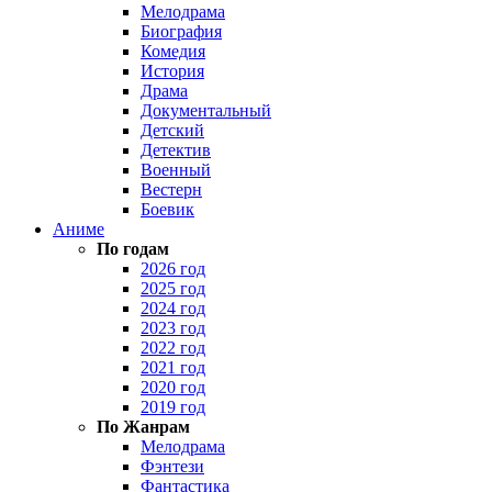
Мелодрама
Биография
Комедия
История
Драма
Документальный
Детский
Детектив
Военный
Вестерн
Боевик
Аниме
По годам
2026 год
2025 год
2024 год
2023 год
2022 год
2021 год
2020 год
2019 год
По Жанрам
Мелодрама
Фэнтези
Фантастика