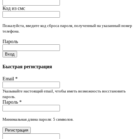
Код из смс
Пожалуйста, введите код сброса пароля, полученный на указанный номер
телефона.
Пароль
Вход
Быстрая регистрация
Email
*
Указывайте настоящий email, чтобы иметь возможность восстановить
пароль.
Пароль
*
Минимальная длина пароля: 5 символов.
Регистрация