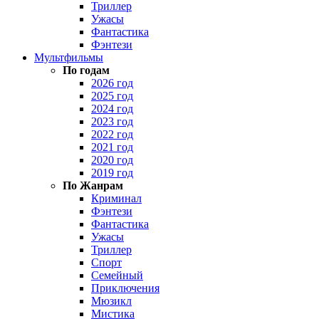
Триллер
Ужасы
Фантастика
Фэнтези
Мультфильмы
По годам
2026 год
2025 год
2024 год
2023 год
2022 год
2021 год
2020 год
2019 год
По Жанрам
Криминал
Фэнтези
Фантастика
Ужасы
Триллер
Спорт
Семейный
Приключения
Мюзикл
Мистика