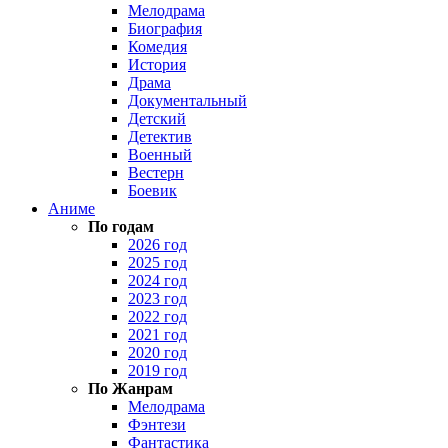
Мелодрама
Биография
Комедия
История
Драма
Документальный
Детский
Детектив
Военный
Вестерн
Боевик
Аниме
По годам
2026 год
2025 год
2024 год
2023 год
2022 год
2021 год
2020 год
2019 год
По Жанрам
Мелодрама
Фэнтези
Фантастика