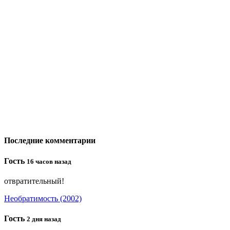
Последние комментарии
Гость
16 часов назад
отвратительный!
Необратимость (2002)
Гость
2 дня назад