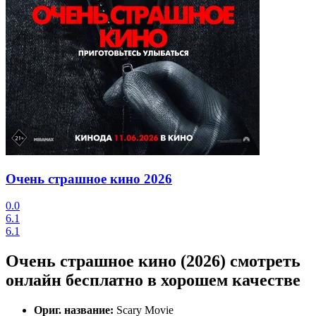
Очень страшное кино
2026
0.0
6.1
6.1
Очень страшное кино (2026) смотреть
онлайн бесплатно в хорошем качестве
Ориг. название:
Scary Movie