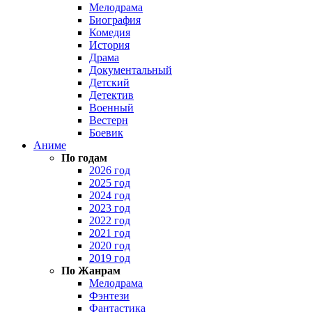
Мелодрама
Биография
Комедия
История
Драма
Документальный
Детский
Детектив
Военный
Вестерн
Боевик
Аниме
По годам
2026 год
2025 год
2024 год
2023 год
2022 год
2021 год
2020 год
2019 год
По Жанрам
Мелодрама
Фэнтези
Фантастика