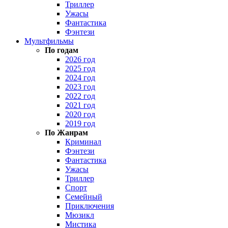
Триллер
Ужасы
Фантастика
Фэнтези
Мультфильмы
По годам
2026 год
2025 год
2024 год
2023 год
2022 год
2021 год
2020 год
2019 год
По Жанрам
Криминал
Фэнтези
Фантастика
Ужасы
Триллер
Спорт
Семейный
Приключения
Мюзикл
Мистика