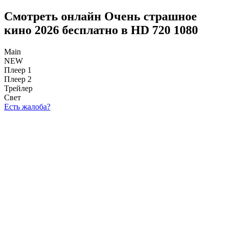
Смотреть онлайн Очень страшное
кино 2026 бесплатно в HD 720 1080
Main
NEW
Плеер 1
Плеер 2
Трейлер
Свет
Есть жалоба?