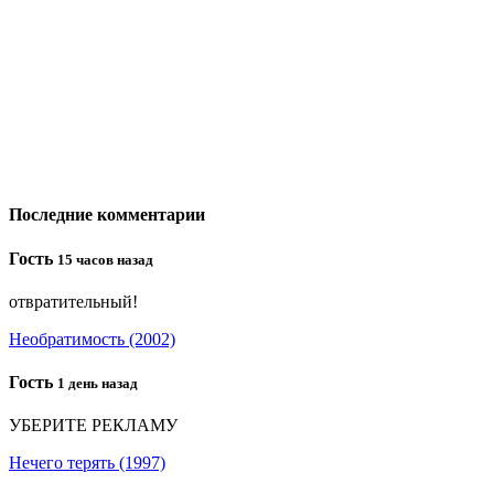
Последние комментарии
Гость
15 часов назад
отвратительный!
Необратимость (2002)
Гость
1 день назад
УБЕРИТЕ РЕКЛАМУ
Нечего терять (1997)