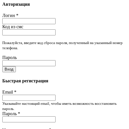
Авторизация
Логин
*
Код из смс
Пожалуйста, введите код сброса пароля, полученный на указанный номер
телефона.
Пароль
Вход
Быстрая регистрация
Email
*
Указывайте настоящий email, чтобы иметь возможность восстановить
пароль.
Пароль
*