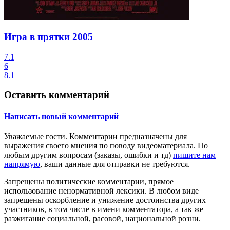
Игра в прятки
2005
7.1
6
8.1
Оставить комментарий
Написать новый комментарий
Уважаемые гости.
Комментарии предназначены для
выражения своего мнения по поводу видеоматериала. По
любым другим вопросам (заказы, ошибки и тд)
пишите нам
напрямую
, ваши данные для отправки не требуются.
Запрещены
политические комментарии
, прямое
использование ненормативной лексики. В любом виде
запрещены оскорбление и унижение достоинства других
участников, в том числе в имени комментатора, а так же
разжигание социальной, расовой, национальной розни.